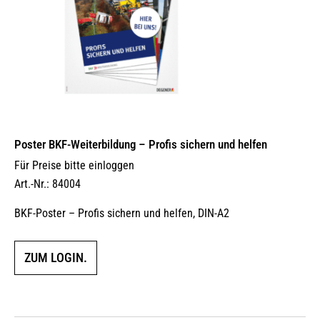
Poster BKF-Weiterbildung – Profis sichern und helfen
Für Preise bitte einloggen
Art.-Nr.: 84004
BKF-Poster – Profis sichern und helfen, DIN-A2
ZUM LOGIN.