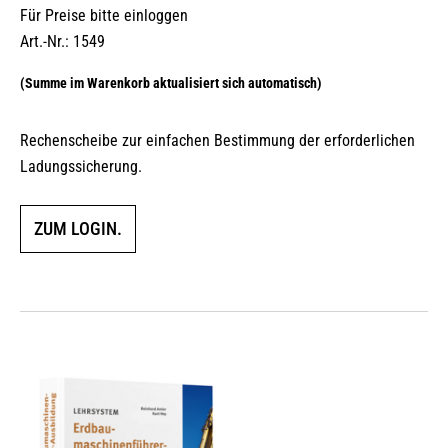
Für Preise bitte einloggen
Art.-Nr.: 1549
Rechenscheibe zur einfachen Bestimmung der erforderlichen
Ladungssicherung.
ZUM LOGIN.