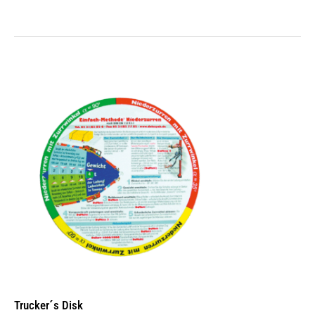
Trucker´s Disk