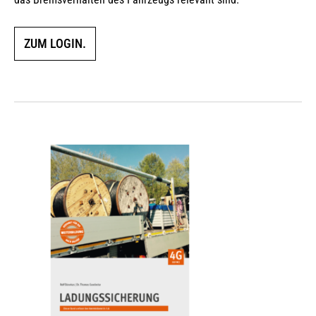
ZUM LOGIN.