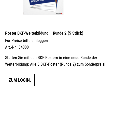
Poster BKF-Weiterbildung – Runde 2 (5 Stück)
Für Preise bitte einloggen
Art.-Nr.: 84000
Starten Sie mit den BKF-Postern in eine neue Runde der
Weiterbildung: Alle 5 BKF-Poster (Runde 2) zum Sonderpreis!
ZUM LOGIN.