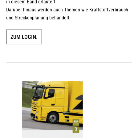
in diesem Band erläutert.
Darüber hinaus werden auch Themen wie Kraftstoffverbrauch
und Streckenplanung behandelt.
ZUM LOGIN.