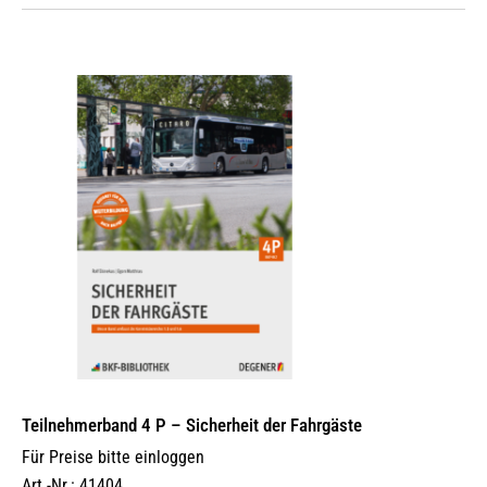
Teilnehmerband 4 P – Sicherheit der Fahrgäste
Für Preise bitte einloggen
Art.-Nr.: 41404