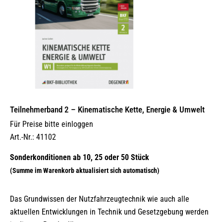
Teilnehmerband 2 – Kinematische Kette, Energie & Umwelt
Für Preise bitte einloggen
Art.-Nr.: 41102
Das Grundwissen der Nutzfahrzeugtechnik wie auch alle
aktuellen Entwicklungen in Technik und Gesetzgebung werden