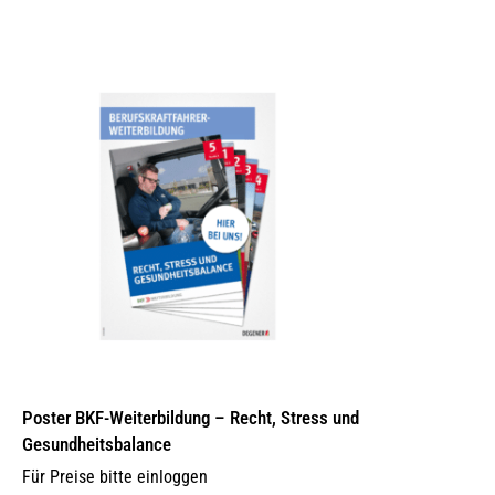
Poster BKF-Weiterbildung – Recht, Stress und
Gesundheitsbalance
Für Preise bitte einloggen