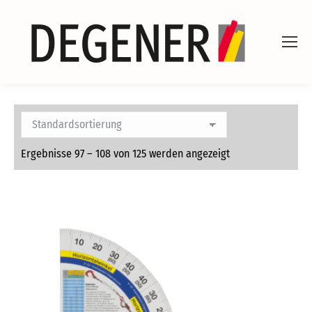
Ergebnisse 97 – 108 von 125 werden angezeigt