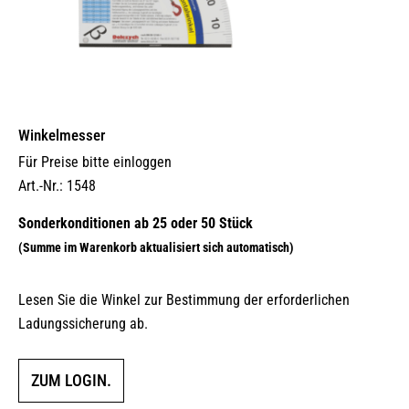
Winkelmesser
Für Preise bitte einloggen
Art.-Nr.: 1548
Lesen Sie die Winkel zur Bestimmung der erforderlichen
Ladungssicherung ab.
ZUM LOGIN.