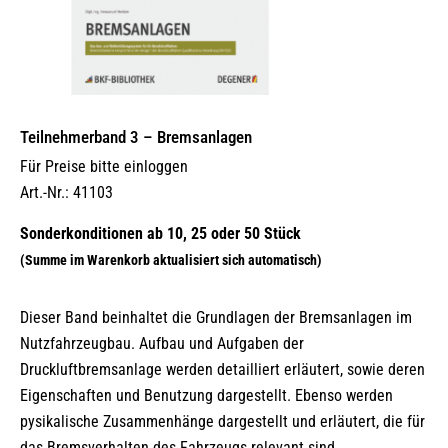
Teilnehmerband 3 – Bremsanlagen
Für Preise bitte einloggen
Art.-Nr.: 41103
Dieser Band beinhaltet die Grundlagen der Bremsanlagen im
Nutzfahrzeugbau. Aufbau und Aufgaben der
Druckluftbremsanlage werden detailliert erläutert, sowie deren
Eigenschaften und Benutzung dargestellt. Ebenso werden
pysikalische Zusammenhänge dargestellt und erläutert, die für
das Bremsverhalten des Fahrzeugs relevant sind.