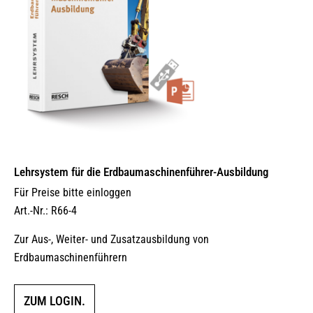
Lehrsystem für die Erdbaumaschinenführer-Ausbildung
Für Preise bitte einloggen
Art.-Nr.: R66-4
Zur Aus-, Weiter- und Zusatzausbildung von
Erdbaumaschinenführern
ZUM LOGIN.