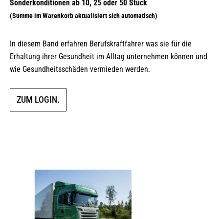
In diesem Band erfahren Berufskraftfahrer was sie für die
Erhaltung ihrer Gesundheit im Alltag unternehmen können und
wie Gesundheitsschäden vermieden werden.
ZUM LOGIN.