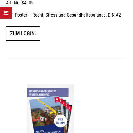
Art.-Nr.: 84005
BKF-Poster – Recht, Stress und Gesundheitsbalance, DIN-A2
ZUM LOGIN.