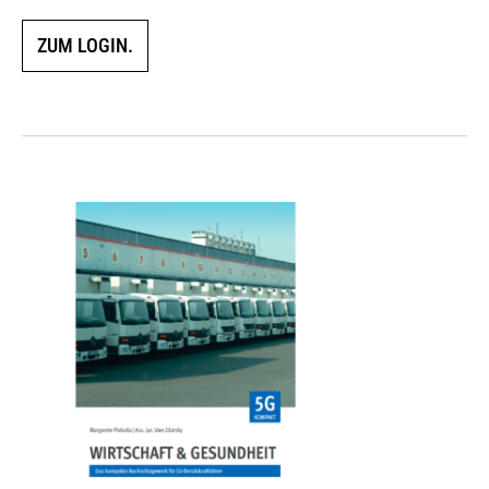
ZUM LOGIN.