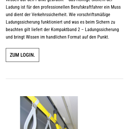
Ladung ist für den professionellen Berufskraftfahrer ein Muss
und dient der Verkehrssicherheit. Wie vorschriftsmäßige
Ladungssicherung funktioniert und was es beim Sichern zu
beachten gilt liefert der Kompaktband 2 – Ladungssicherung
und bringt Wissen im handlichen Format auf den Punkt.
ZUM LOGIN.