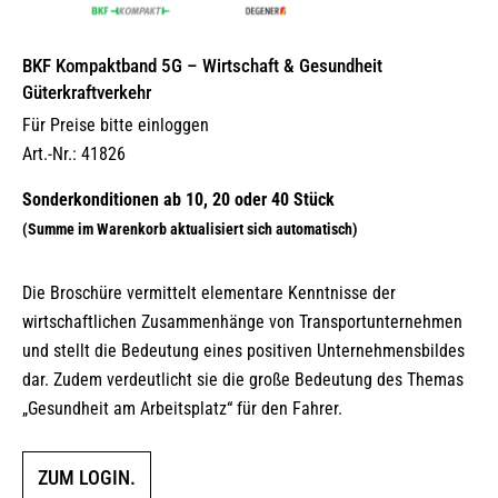
BKF Kompaktband 5G – Wirtschaft & Gesundheit
Güterkraftverkehr
Für Preise bitte einloggen
Art.-Nr.: 41826
Die Broschüre vermittelt elementare Kenntnisse der
wirtschaftlichen Zusammenhänge von Transportunternehmen
und stellt die Bedeutung eines positiven Unternehmensbildes
dar. Zudem verdeutlicht sie die große Bedeutung des Themas
„Gesundheit am Arbeitsplatz“ für den Fahrer.
ZUM LOGIN.