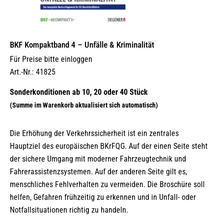
BKF Kompaktband 4 – Unfälle & Kriminalität
Für Preise bitte einloggen
Art.-Nr.: 41825
Die Erhöhung der Verkehrssicherheit ist ein zentrales
Hauptziel des europäischen BKrFQG. Auf der einen Seite steht
der sichere Umgang mit moderner Fahrzeugtechnik und
Fahrerassistenzsystemen. Auf der anderen Seite gilt es,
menschliches Fehlverhalten zu vermeiden. Die Broschüre soll
helfen, Gefahren frühzeitig zu erkennen und in Unfall- oder
Notfallsituationen richtig zu handeln.