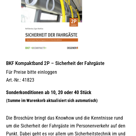
BKF Kompaktband 2P – Sicherheit der Fahrgäste
Für Preise bitte einloggen
Art.-Nr.: 41823
Die Broschüre bringt das Knowhow und die Kenntnisse rund
um die Sicherheit der Fahrgäste im Personenverkehr auf den
Punkt. Dabei geht es vor allem um Sicherheitstechnik im und