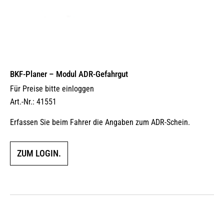
BKF-Planer – Modul ADR-Gefahrgut
Für Preise bitte einloggen
Art.-Nr.: 41551
Erfassen Sie beim Fahrer die Angaben zum ADR-Schein.
ZUM LOGIN.