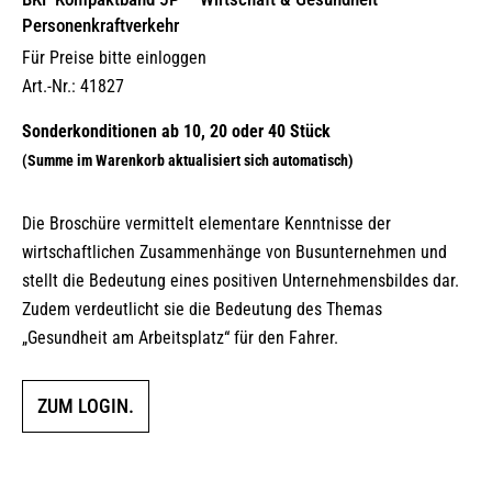
Personenkraftverkehr
Für Preise bitte einloggen
Art.-Nr.: 41827
Die Broschüre vermittelt elementare Kenntnisse der
wirtschaftlichen Zusammenhänge von Busunternehmen und
stellt die Bedeutung eines positiven Unternehmensbildes dar.
Zudem verdeutlicht sie die Bedeutung des Themas
„Gesundheit am Arbeitsplatz“ für den Fahrer.
ZUM LOGIN.