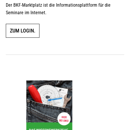
Der BKF-Marktplatz ist die Informationsplattform für die
Seminare im Internet.
ZUM LOGIN.