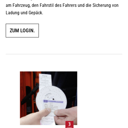
am Fahrzeug, den Fahrstil des Fahrers und die Sicherung von
Ladung und Gepäck.
ZUM LOGIN.