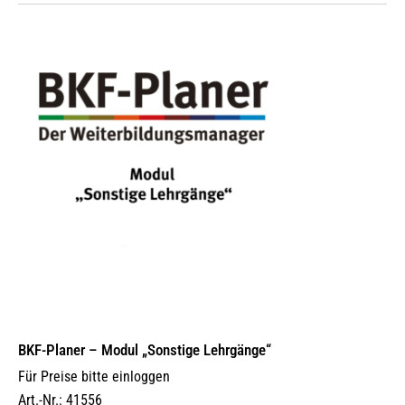
BKF-Planer – Modul „Sonstige Lehrgänge“
Für Preise bitte einloggen
Art.-Nr.: 41556