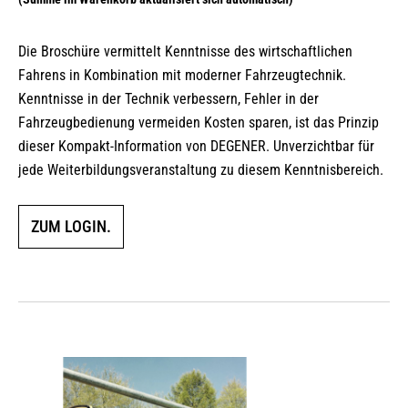
Die Broschüre vermittelt Kenntnisse des wirtschaftlichen
Fahrens in Kombination mit moderner Fahrzeugtechnik.
Kenntnisse in der Technik verbessern, Fehler in der
Fahrzeugbedienung vermeiden Kosten sparen, ist das Prinzip
dieser Kompakt-Information von DEGENER. Unverzichtbar für
jede Weiterbildungsveranstaltung zu diesem Kenntnisbereich.
ZUM LOGIN.