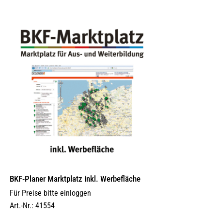
BKF-Planer Marktplatz inkl. Werbefläche
Für Preise bitte einloggen
Art.-Nr.: 41554