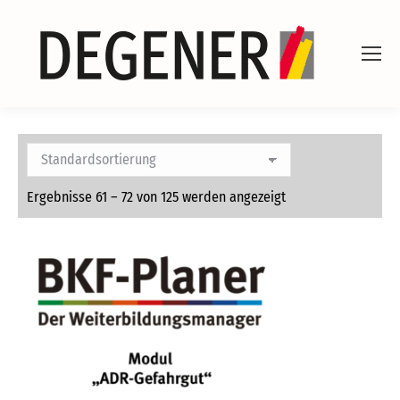
Ergebnisse 61 – 72 von 125 werden angezeigt