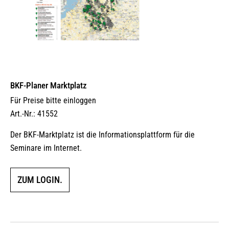
BKF-Planer Marktplatz
Für Preise bitte einloggen
Art.-Nr.: 41552
Der BKF-Marktplatz ist die Informationsplattform für die
Seminare im Internet.
ZUM LOGIN.