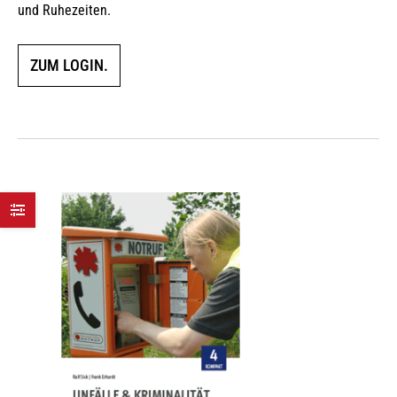
und Ruhezeiten.
ZUM LOGIN.