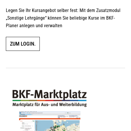
Legen Sie Ihr Kursangebot selber fest: Mit dem Zusatzmodul
„Sonstige Lehrgänge“ können Sie beliebige Kurse im BKF-
Planer anlegen und verwalten
ZUM LOGIN.