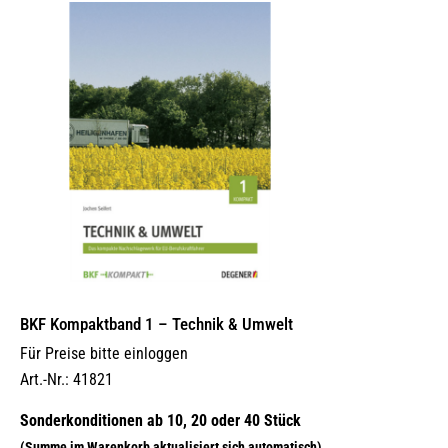
BKF Kompaktband 1 – Technik & Umwelt
Für Preise bitte einloggen
Art.-Nr.: 41821