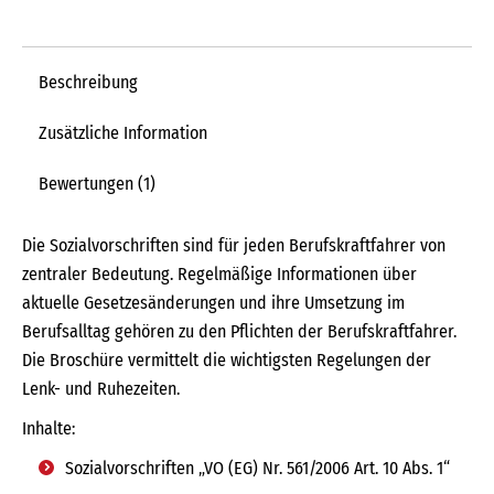
Beschreibung
Zusätzliche Information
Bewertungen (1)
Die Sozialvorschriften sind für jeden Berufskraftfahrer von
zentraler Bedeutung. Regelmäßige Informationen über
aktuelle Gesetzesänderungen und ihre Umsetzung im
Berufsalltag gehören zu den Pflichten der Berufskraftfahrer.
Die Broschüre vermittelt die wichtigsten Regelungen der
Lenk- und Ruhezeiten.
Inhalte:
Sozialvorschriften „VO (EG) Nr. 561/2006 Art. 10 Abs. 1“