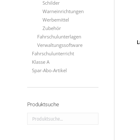
Schilder
Warneinrichtungen
Werbemittel
Zubehör
Fahrschulunterlagen
L
Verwaltungssoftware
Fahrschulunterricht
Klasse A
Spar-Abo-Artikel
Produktsuche
Produktsuche...