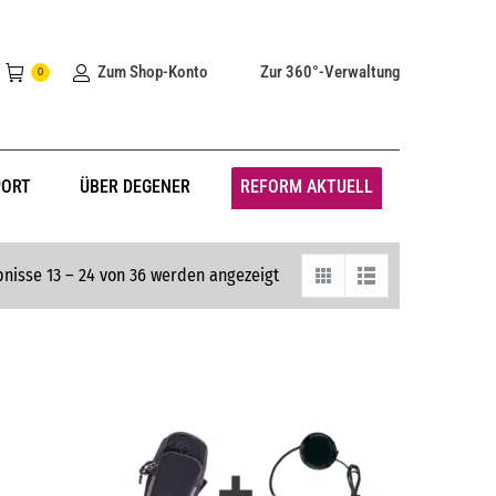
Zum Shop-Konto
Zur 360°-Verwaltung
0
PORT
ÜBER DEGENER
REFORM AKTUELL
nisse 13 – 24 von 36 werden angezeigt