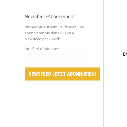
Newsfeed-Abonnement
Bleiben Sie auf dem Laufenden und
abonnieren Sie den DEGENER
Newsfeed per E-Mail:
Ihre E-Mail-Adresse*
Oh