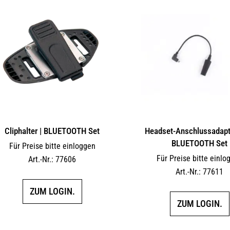
Cliphalter | BLUETOOTH Set
Headset-Anschlussadapte
BLUETOOTH Set
Für Preise bitte einloggen
Für Preise bitte einlo
Art.-Nr.: 77606
Art.-Nr.: 77611
ZUM LOGIN.
ZUM LOGIN.