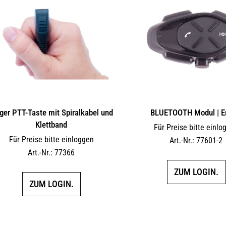
ger PTT-Taste mit Spiralkabel und
BLUETOOTH Modul | E
Klettband
Für Preise bitte einlo
Für Preise bitte einloggen
Art.-Nr.: 77601-2
Art.-Nr.: 77366
ZUM LOGIN.
ZUM LOGIN.