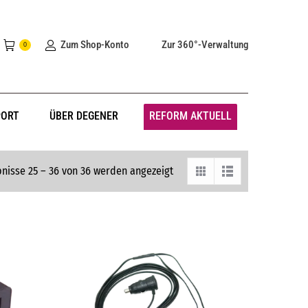
Zum Shop-Konto
Zur 360°-Verwaltung
0
PORT
ÜBER DEGENER
REFORM AKTUELL
nisse 25 – 36 von 36 werden angezeigt