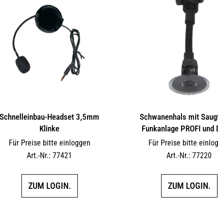
Schnelleinbau-Headset 3,5mm
Schwanenhals mit Saugf
Klinke
Funkanlage PROFI und D
Für Preise bitte einloggen
Für Preise bitte einlo
Art.-Nr.: 77421
Art.-Nr.: 77220
ZUM LOGIN.
ZUM LOGIN.