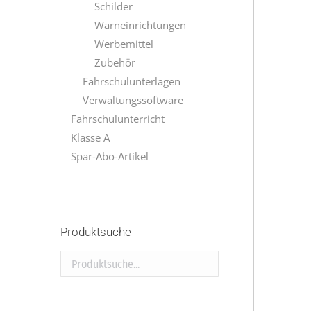
Schilder
Warneinrichtungen
Werbemittel
Zubehör
Fahrschulunterlagen
Verwaltungssoftware
Fahrschulunterricht
Klasse A
Spar-Abo-Artikel
Produktsuche
Produktsuche...