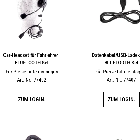
Car-Headset für Fahrlehrer |
Datenkabel/USB-Ladeka
BLUETOOTH Set
BLUETOOTH Set
Für Preise bitte einloggen
Für Preise bitte einlo
Art.-Nr.: 77402
Art.-Nr.: 77407
ZUM LOGIN.
ZUM LOGIN.