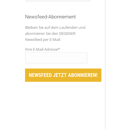
Newsfeed-Abonnement
Bleiben Sie auf dem Laufenden und
abonnieren Sie den DEGENER
Newsfeed per E-Mail:
Ihre E-Mail-Adresse*