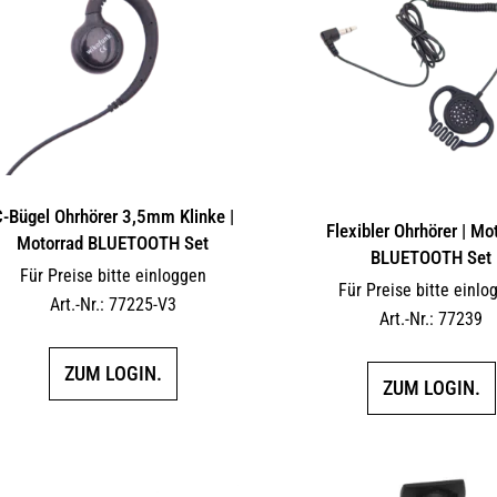
-Bügel Ohrhörer 3,5mm Klinke |
Flexibler Ohrhörer | Mo
Motorrad BLUETOOTH Set
BLUETOOTH Set
Für Preise bitte einloggen
Für Preise bitte einlo
Art.-Nr.: 77225-V3
Art.-Nr.: 77239
ZUM LOGIN.
ZUM LOGIN.