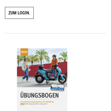
ZUM LOGIN.