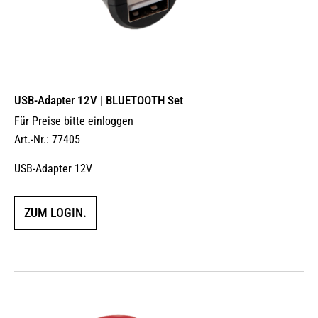
USB-Adapter 12V | BLUETOOTH Set
Für Preise bitte einloggen
Art.-Nr.: 77405
USB-Adapter 12V
ZUM LOGIN.