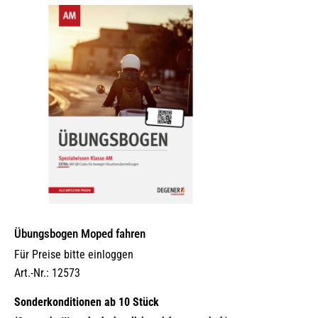
Übungsbogen Moped fahren
Für Preise bitte einloggen
Art.-Nr.: 12573