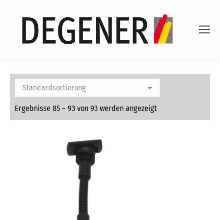
Ergebnisse 85 – 93 von 93 werden angezeigt