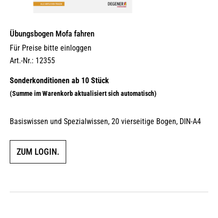
Übungsbogen Mofa fahren
Für Preise bitte einloggen
Art.-Nr.: 12355
Basiswissen und Spezialwissen, 20 vierseitige Bogen, DIN-A4
ZUM LOGIN.