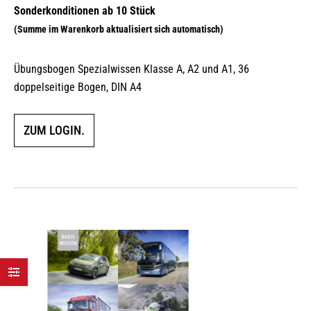
Übungsbogen Spezialwissen Klasse A, A2 und A1, 36
doppelseitige Bogen, DIN A4
ZUM LOGIN.