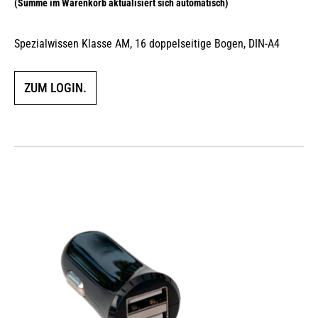
Spezialwissen Klasse AM, 16 doppelseitige Bogen, DIN-A4
ZUM LOGIN.