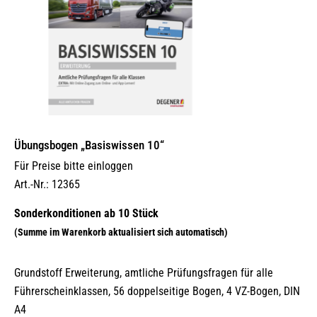
Übungsbogen „Basiswissen 10“
Für Preise bitte einloggen
Art.-Nr.: 12365
Grundstoff Erweiterung, amtliche Prüfungsfragen für alle
Führerscheinklassen, 56 doppelseitige Bogen, 4 VZ-Bogen, DIN
A4