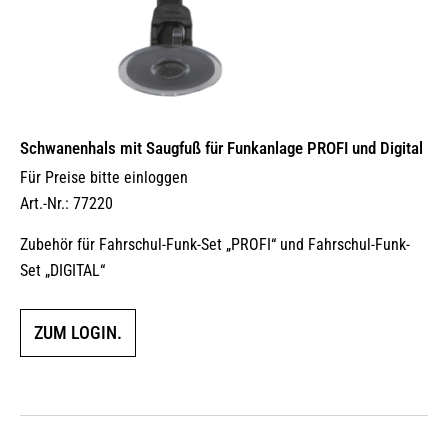
Schwanenhals mit Saugfuß für Funkanlage PROFI und Digital
Für Preise bitte einloggen
Art.-Nr.: 77220
Zubehör für Fahrschul-Funk-Set „PROFI“ und Fahrschul-Funk-
Set „DIGITAL“
ZUM LOGIN.