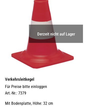
Derzeit nicht auf Lager
Verkehrsleitkegel
Für Preise bitte einloggen
Art.-Nr.: 7379
Mit Bodenplatte, Höhe: 32 cm