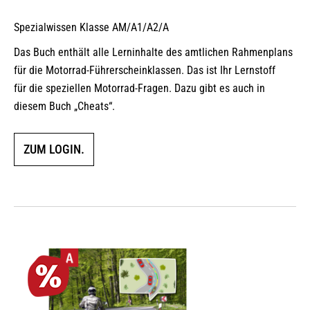
Spezialwissen Klasse AM/A1/A2/A
Das Buch enthält alle Lerninhalte des amtlichen Rahmenplans
für die Motorrad-Führerscheinklassen. Das ist Ihr Lernstoff
für die speziellen Motorrad-Fragen. Dazu gibt es auch in
diesem Buch „Cheats“.
ZUM LOGIN.