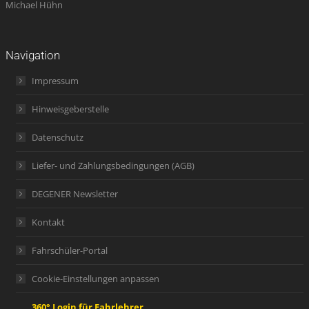
Michael Hühn
Navigation
Impressum
Hinweisgeberstelle
Datenschutz
Liefer- und Zahlungsbedingungen (AGB)
DEGENER Newsletter
Kontakt
Fahrschüler-Portal
Cookie-Einstellungen anpassen
360° Login für Fahrlehrer