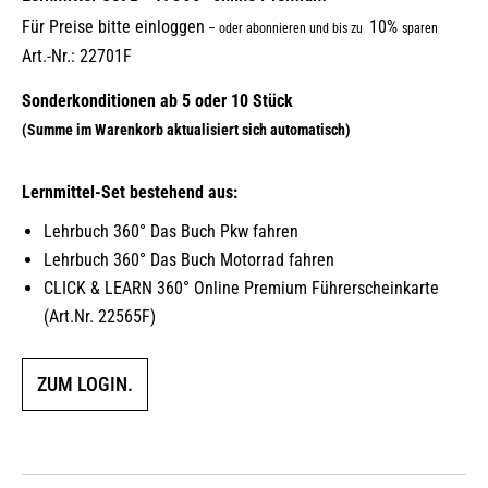
Für Preise bitte einloggen
10%
–
oder abonnieren und bis zu
sparen
Art.-Nr.: 22701F
Lernmittel-Set bestehend aus:
Lehrbuch 360° Das Buch Pkw fahren
Lehrbuch 360° Das Buch Motorrad fahren
CLICK & LEARN 360° Online Premium Führerscheinkarte
(Art.Nr. 22565F)
ZUM LOGIN.