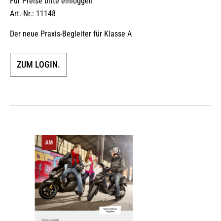
Für Preise bitte einloggen
Art.-Nr.: 11148
Der neue Praxis-Begleiter für Klasse A
ZUM LOGIN.