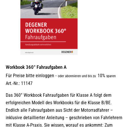
Workbook 360° Fahraufgaben A
Für Preise bitte einloggen
10%
–
oder abonnieren und bis zu
sparen
Art.-Nr.: 11147
Das 360° Workbook Fahraufgaben für Klasse A folgt dem
erfolgreichen Modell des Workbooks für die Klasse B/BE.
Endlich alle Fahraufgaben aus Sicht der Motorradfahrer –
inklusive detaillierter Anleitung – geschrieben von Fahrlehrern
mit Klasse A-Praxis. Sie wissen, worauf es ankommt: Zum