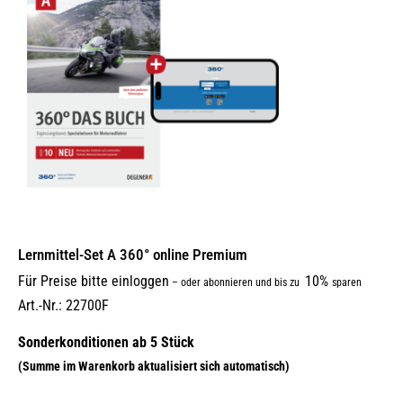
Lernmittel-Set A 360° online Premium
Für Preise bitte einloggen
10%
–
oder abonnieren und bis zu
sparen
Art.-Nr.: 22700F