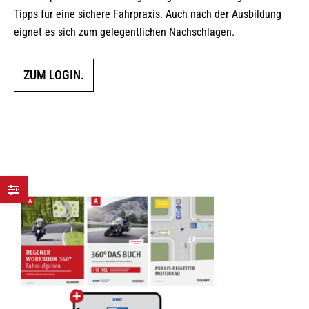
Tipps für eine sichere Fahrpraxis. Auch nach der Ausbildung
eignet es sich zum gelegentlichen Nachschlagen.
ZUM LOGIN.