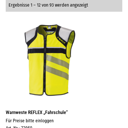
Ergebnisse 1 – 12 von 93 werden angezeigt
Warnweste REFLEX „Fahrschule“
Für Preise bitte einloggen