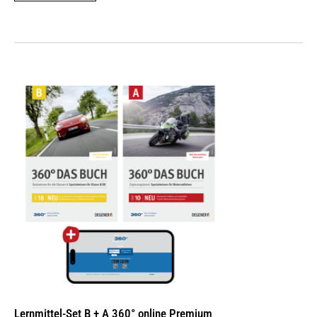
Lernmittel-Set B + A 360° online Premium