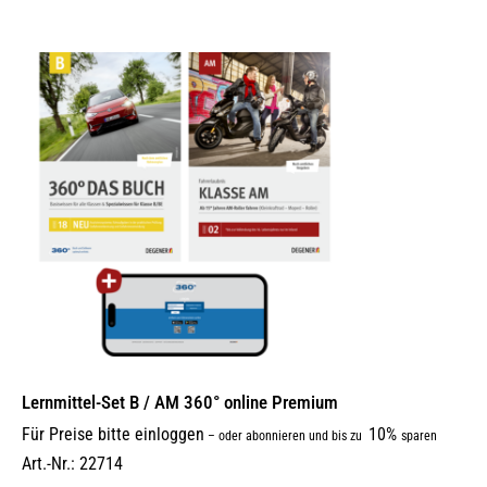
Lernmittel-Set B / AM 360° online Premium
Für Preise bitte einloggen
10%
–
oder abonnieren und bis zu
sparen
Art.-Nr.: 22714