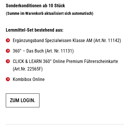
Lernmittel-Set bestehend aus:
Ergänzungsband Spezialwissen Klasse AM (Art.Nr. 11142)
360° – Das Buch (Art. Nr. 11131)
CLICK & LEARN 360° Online Premium Führerscheinkarte
(Art.Nr. 22565F)
Kombibox Online
ZUM LOGIN.