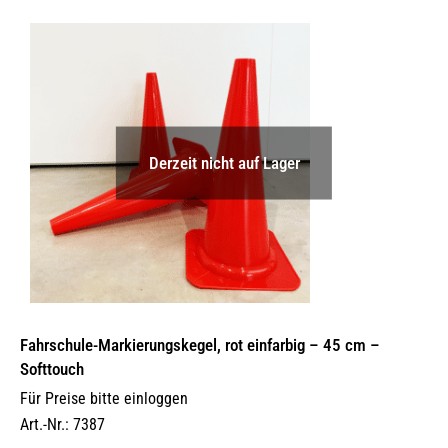
Derzeit nicht auf Lager
Fahrschule-Markierungskegel, rot einfarbig – 45 cm –
Softtouch
Für Preise bitte einloggen
Art.-Nr.: 7387