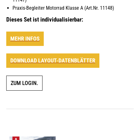
Praxis-Begleiter Motorrad Klasse A (Art.Nr. 11148)
Dieses Set ist individualisierbar:
MEHR INFOS
DOWNLOAD LAYOUT-DATENBLÄTTER
ZUM LOGIN.