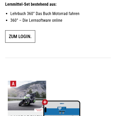
Lernmittel-Set bestehend aus:
Lehrbuch 360° Das Buch Motorrad fahren
360° – Die Lernsoftware online
ZUM LOGIN.