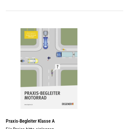
Praxis-Begleiter Klasse A