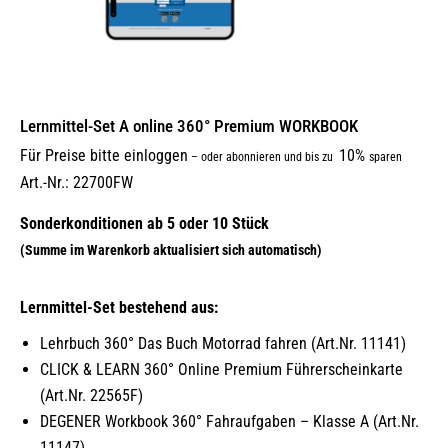
Lernmittel-Set A online 360° Premium WORKBOOK
Für Preise bitte einloggen
10%
–
oder abonnieren und bis zu
sparen
Art.-Nr.: 22700FW
Lernmittel-Set bestehend aus:
Lehrbuch 360° Das Buch Motorrad fahren (Art.Nr. 11141)
CLICK & LEARN 360° Online Premium Führerscheinkarte
(Art.Nr. 22565F)
DEGENER Workbook 360° Fahraufgaben – Klasse A (Art.Nr.
11147)