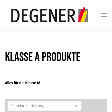
Klasse A Produkte
Alles für die Klasse A!