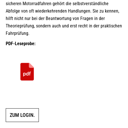
sicheren Motorradfahren gehört die selbstverständliche
Abfolge von oft wiederkehrenden Handlungen. Sie zu kennen,
hilft nicht nur bei der Beantwortung von Fragen in der
Theorieprüfung, sondern auch und erst recht in der praktischen
Fahrprüfung.
PDF-Leseprobe:
ZUM LOGIN.