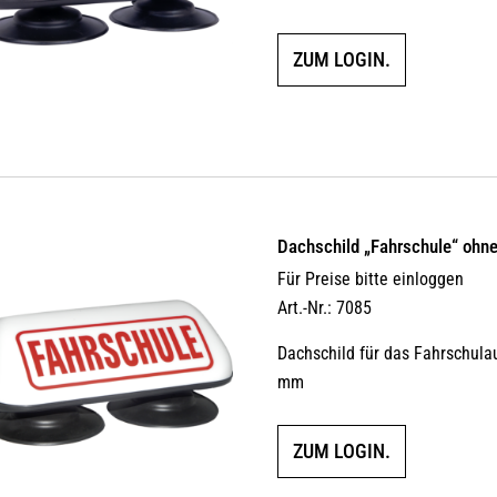
ZUM LOGIN.
Dachschild „Fahrschule“ ohn
Für Preise bitte einloggen
Art.-Nr.: 7085
Dachschild für das Fahrschula
mm
ZUM LOGIN.