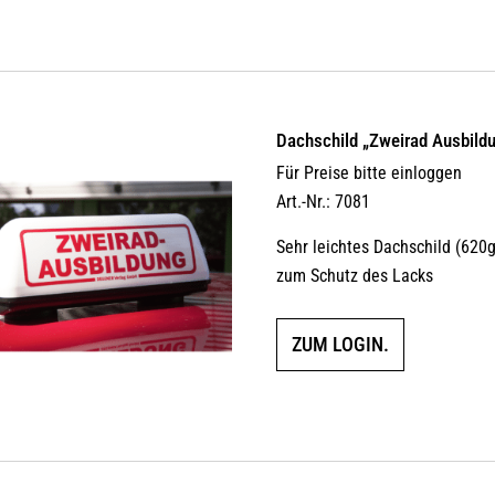
Dachschild „Zweirad Ausbild
Für Preise bitte einloggen
Art.-Nr.: 7081
Sehr leichtes Dachschild (62
zum Schutz des Lacks
ZUM LOGIN.