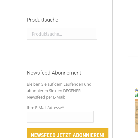
Produktsuche
Produktsuche...
Newsfeed-Abonnement
Bleiben Sie auf dem Laufenden und
abonnieren Sie den DEGENER
Newsfeed per E-Mail:
Ihre E-Mail-Adresse*