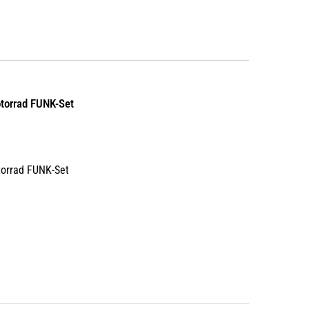
otorrad FUNK-Set
torrad FUNK-Set