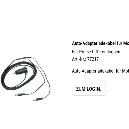
Auto-Adapterladekabel für M
Für Preise bitte einloggen
Art.-Nr.: 77217
Auto-Adapterladekabel für Mo
ZUM LOGIN.