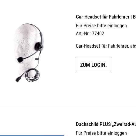
Car-Headset für Fahrlehrer 
Für Preise bitte einloggen
Art.-Nr.: 77402
Car-Headset für Fahrlehrer, a
ZUM LOGIN.
Dachschild PLUS „Zweirad-Au
Für Preise bitte einloggen