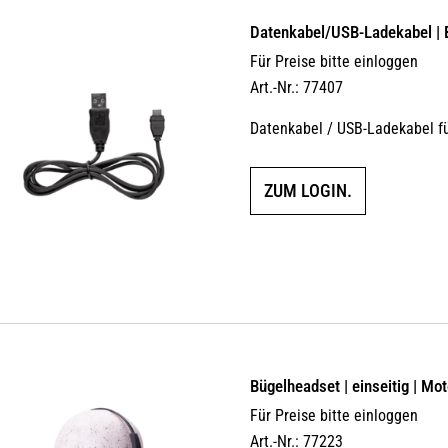
Datenkabel/USB-Ladekabel |
Für Preise bitte einloggen
Art.-Nr.: 77407
Datenkabel / USB-Ladekabel 
ZUM LOGIN.
Bügelheadset | einseitig | Mo
Für Preise bitte einloggen
Art.-Nr.: 77223