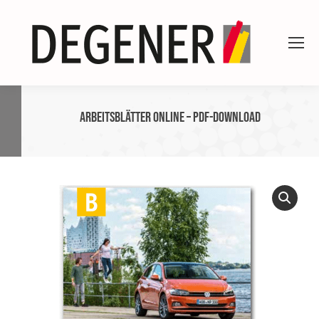
ARBEITSBLÄTTER ONLINE – PDF-Download