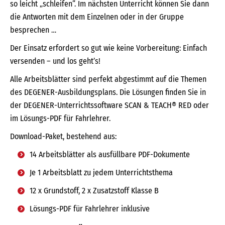
so leicht „schleifen“. Im nächsten Unterricht können Sie dann
die Antworten mit dem Einzelnen oder in der Gruppe
besprechen …
Der Einsatz erfordert so gut wie keine Vorbereitung: Einfach
versenden – und los geht’s!
Alle Arbeitsblätter sind perfekt abgestimmt auf die Themen
des DEGENER-Ausbildungsplans. Die Lösungen finden Sie in
der DEGENER-Unterrichtssoftware SCAN & TEACH® RED oder
im Lösungs-PDF für Fahrlehrer.
Download-Paket, bestehend aus:
14 Arbeitsblätter als ausfüllbare PDF-Dokumente
Je 1 Arbeitsblatt zu jedem Unterrichtsthema
12 x Grundstoff, 2 x Zusatzstoff Klasse B
Lösungs-PDF für Fahrlehrer inklusive