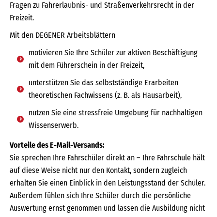
Fragen zu Fahrerlaubnis- und Straßenverkehrsrecht in der
Freizeit.
Mit den DEGENER Arbeitsblättern
motivieren Sie Ihre Schüler zur aktiven Beschäftigung
mit dem Führerschein in der Freizeit,
unterstützen Sie das selbstständige Erarbeiten
theoretischen Fachwissens (z. B. als Hausarbeit),
nutzen Sie eine stressfreie Umgebung für nachhaltigen
Wissenserwerb.
Vorteile des E-Mail-Versands:
Sie sprechen Ihre Fahrschüler direkt an – Ihre Fahrschule hält
auf diese Weise nicht nur den Kontakt, sondern zugleich
erhalten Sie einen Einblick in den Leistungsstand der Schüler.
Außerdem fühlen sich Ihre Schüler durch die persönliche
Auswertung ernst genommen und lassen die Ausbildung nicht