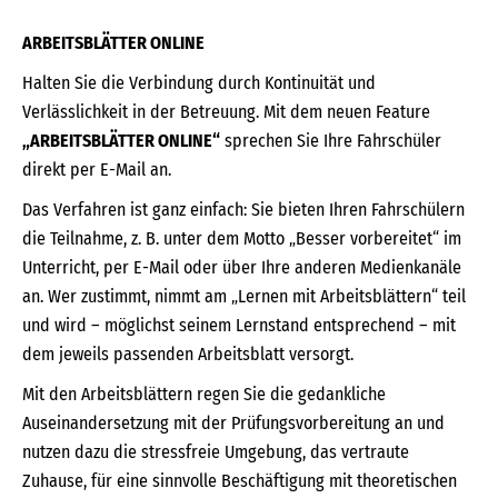
ARBEITSBLÄTTER ONLINE
Halten Sie die Verbindung durch Kontinuität und
Verlässlichkeit in der Betreuung. Mit dem neuen Feature
„ARBEITSBLÄTTER ONLINE“
sprechen Sie Ihre Fahrschüler
direkt per E-Mail an.
Das Verfahren ist ganz einfach: Sie bieten Ihren Fahrschülern
die Teilnahme, z. B. unter dem Motto „Besser vorbereitet“ im
Unterricht, per E-Mail oder über Ihre anderen Medienkanäle
an. Wer zustimmt, nimmt am „Lernen mit Arbeitsblättern“ teil
und wird – möglichst seinem Lernstand entsprechend – mit
dem jeweils passenden Arbeitsblatt versorgt.
Mit den Arbeitsblättern regen Sie die gedankliche
Auseinandersetzung mit der Prüfungsvorbereitung an und
nutzen dazu die stressfreie Umgebung, das vertraute
Zuhause, für eine sinnvolle Beschäftigung mit theoretischen