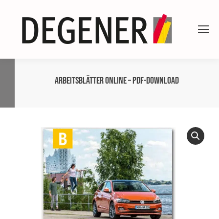
ARBEITSBLÄTTER ONLINE – PDF-Download