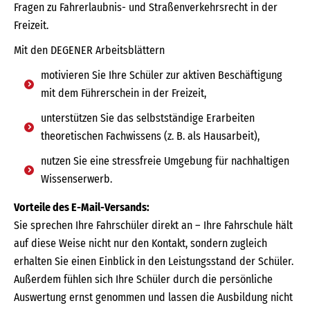
Fragen zu Fahrerlaubnis- und Straßenverkehrsrecht in der
Freizeit.
Mit den DEGENER Arbeitsblättern
motivieren Sie Ihre Schüler zur aktiven Beschäftigung
mit dem Führerschein in der Freizeit,
unterstützen Sie das selbstständige Erarbeiten
theoretischen Fachwissens (z. B. als Hausarbeit),
nutzen Sie eine stressfreie Umgebung für nachhaltigen
Wissenserwerb.
Vorteile des E-Mail-Versands:
Sie sprechen Ihre Fahrschüler direkt an – Ihre Fahrschule hält
auf diese Weise nicht nur den Kontakt, sondern zugleich
erhalten Sie einen Einblick in den Leistungsstand der Schüler.
Außerdem fühlen sich Ihre Schüler durch die persönliche
Auswertung ernst genommen und lassen die Ausbildung nicht