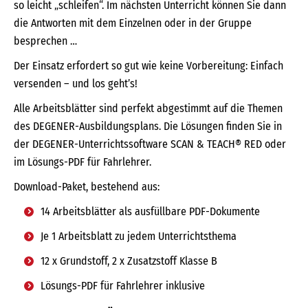
so leicht „schleifen“. Im nächsten Unterricht können Sie dann
die Antworten mit dem Einzelnen oder in der Gruppe
besprechen …
Der Einsatz erfordert so gut wie keine Vorbereitung: Einfach
versenden – und los geht’s!
Alle Arbeitsblätter sind perfekt abgestimmt auf die Themen
des DEGENER-Ausbildungsplans. Die Lösungen finden Sie in
der DEGENER-Unterrichtssoftware SCAN & TEACH® RED oder
im Lösungs-PDF für Fahrlehrer.
Download-Paket, bestehend aus:
14 Arbeitsblätter als ausfüllbare PDF-Dokumente
Je 1 Arbeitsblatt zu jedem Unterrichtsthema
12 x Grundstoff, 2 x Zusatzstoff Klasse B
Lösungs-PDF für Fahrlehrer inklusive