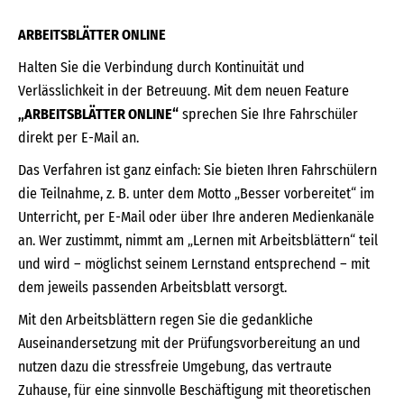
ARBEITSBLÄTTER ONLINE
Halten Sie die Verbindung durch Kontinuität und
Verlässlichkeit in der Betreuung. Mit dem neuen Feature
„ARBEITSBLÄTTER ONLINE“
sprechen Sie Ihre Fahrschüler
direkt per E-Mail an.
Das Verfahren ist ganz einfach: Sie bieten Ihren Fahrschülern
die Teilnahme, z. B. unter dem Motto „Besser vorbereitet“ im
Unterricht, per E-Mail oder über Ihre anderen Medienkanäle
an. Wer zustimmt, nimmt am „Lernen mit Arbeitsblättern“ teil
und wird – möglichst seinem Lernstand entsprechend – mit
dem jeweils passenden Arbeitsblatt versorgt.
Mit den Arbeitsblättern regen Sie die gedankliche
Auseinandersetzung mit der Prüfungsvorbereitung an und
nutzen dazu die stressfreie Umgebung, das vertraute
Zuhause, für eine sinnvolle Beschäftigung mit theoretischen