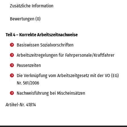
Zusätzliche Information
Bewertungen (0)
Teil 4 – Korrekte Arbeitszeitnachweise
Basiswissen Sozialvorschriften
Arbeitszeitregelungen für Fahrpersonale/Kraftfahrer
Pausenzeiten
Die Verknüpfung vom Arbeitszeitgesetz mit der VO (EG)
Nr. 561/2006
Nachweisführung bei Mischeinsätzen
Artikel-Nr. 41814