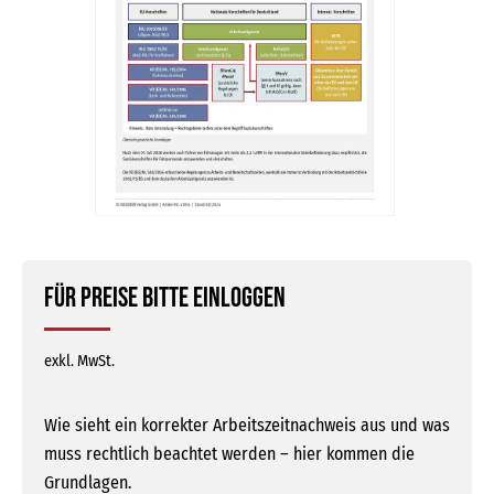
Für Preise bitte einloggen
exkl. MwSt.
Wie sieht ein korrekter Arbeitszeitnachweis aus und was
muss rechtlich beachtet werden – hier kommen die
Grundlagen.