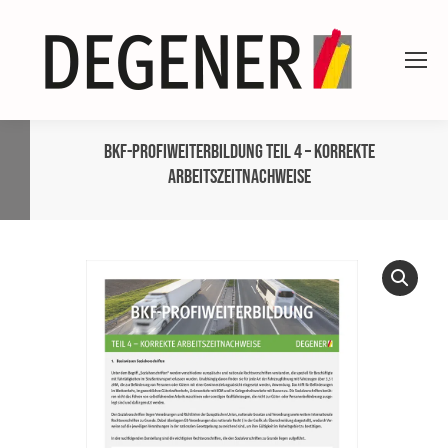
BKF-ProfiWeiterbildung Teil 4 – Korrekte
Arbeitszeitnachweise