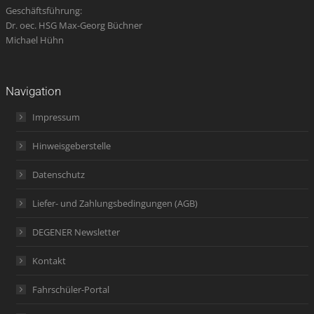
Geschäftsführung:
Dr. oec. HSG Max-Georg Büchner
Michael Hühn
Navigation
Impressum
Hinweisgeberstelle
Datenschutz
Liefer- und Zahlungsbedingungen (AGB)
DEGENER Newsletter
Kontakt
Fahrschüler-Portal