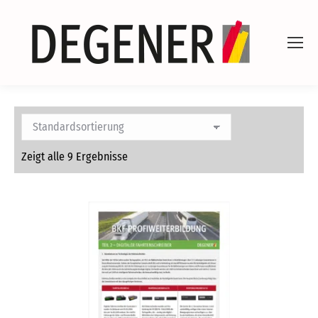
Zeigt alle 9 Ergebnisse