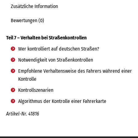
Zusätzliche Information
Bewertungen (0)
Teil 7 – Verhalten bei Straßenkontrollen
Wer kontrolliert auf deutschen Straßen?
Notwendigkeit von Straßenkontrollen
Empfohlene Verhaltensweise des Fahrers während einer
Kontrolle
Kontrollszenarien
Algorithmus der Kontrolle einer Fahrerkarte
Artikel-Nr. 41816