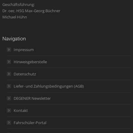
Geschäftsführung:
Dr. oec. HSG Max-Georg Büchner
Michael Hühn
Navigation
Impressum
Hinweisgeberstelle
Datenschutz
Liefer- und Zahlungsbedingungen (AGB)
DEGENER Newsletter
Kontakt
Fahrschüler-Portal