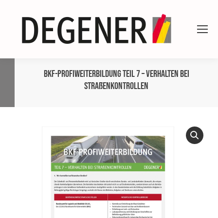
BKF-ProfiWeiterbildung Teil 7 – Verhalten bei
Straßenkontrollen