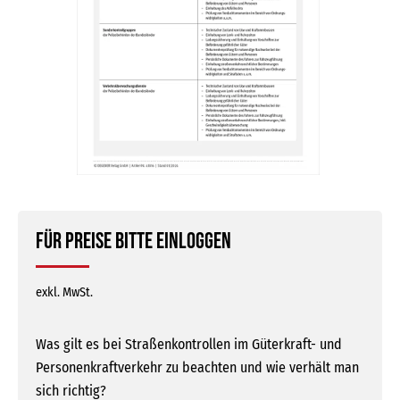
Für Preise bitte einloggen
exkl. MwSt.
Was gilt es bei Straßenkontrollen im Güterkraft- und
Personenkraftverkehr zu beachten und wie verhält man
sich richtig?