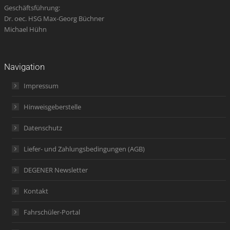
Geschäftsführung:
Dr. oec. HSG Max-Georg Büchner
Michael Hühn
Navigation
Impressum
Hinweisgeberstelle
Datenschutz
Liefer- und Zahlungsbedingungen (AGB)
DEGENER Newsletter
Kontakt
Fahrschüler-Portal