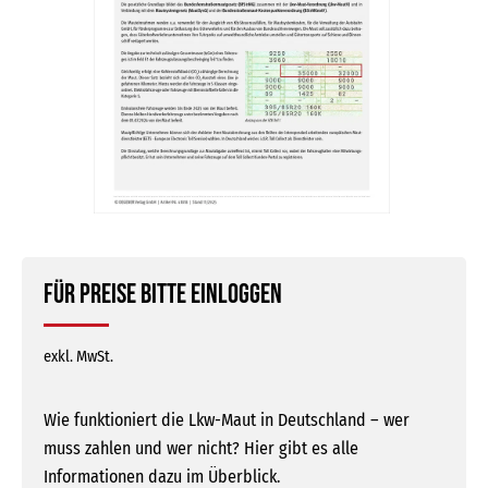
Für Preise bitte einloggen
exkl. MwSt.
Wie funktioniert die Lkw-Maut in Deutschland – wer
muss zahlen und wer nicht? Hier gibt es alle
Informationen dazu im Überblick.