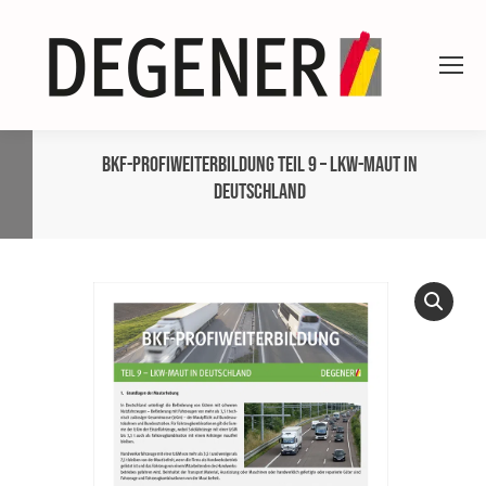
BKF-ProfiWeiterbildung Teil 9 – Lkw-Maut in
Deutschland