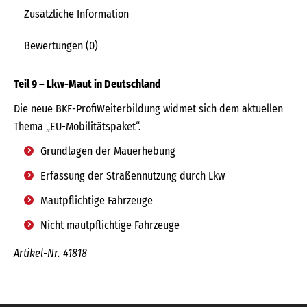
Zusätzliche Information
Bewertungen (0)
Teil 9 – Lkw-Maut in Deutschland
Die neue BKF-ProfiWeiterbildung widmet sich dem aktuellen
Thema „EU-Mobilitätspaket“.
Grundlagen der Mauerhebung
Erfassung der Straßennutzung durch Lkw
Mautpflichtige Fahrzeuge
Nicht mautpflichtige Fahrzeuge
Artikel-Nr. 41818