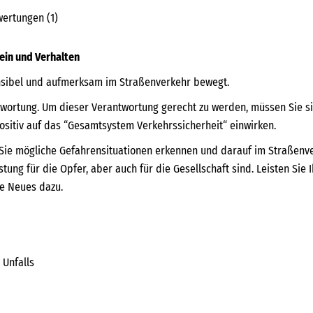
ertungen (1)
ein und Verhalten
ensibel und aufmerksam im Straßenverkehr bewegt.
ntwortung. Um dieser Verantwortung gerecht zu werden, müssen Sie s
ositiv auf das “Gesamtsystem Verkehrssicherheit“ einwirken.
Sie mögliche Gefahrensituationen erkennen und darauf im Straßenve
astung für die Opfer, aber auch für die Gesellschaft sind. Leisten Sie
ie Neues dazu.
 Unfalls