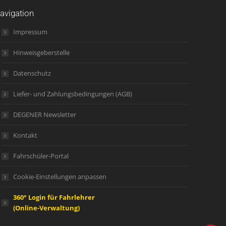
avigation
Impressum
Hinweisgeberstelle
Datenschutz
Liefer- und Zahlungsbedingungen (AGB)
DEGENER Newsletter
Kontakt
Fahrschüler-Portal
Cookie-Einstellungen anpassen
360° Login für Fahrlehrer
(Online-Verwaltung)