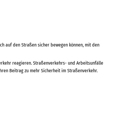
ich auf den Straßen sicher bewegen können, mit den
rkehr reagieren. Straßenverkehrs- und Arbeitsunfälle
 Ihren Beitrag zu mehr Sicherheit im Straßenverkehr.