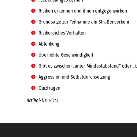
Risiken erkennen und ihnen entgegenwirken
Grundsätze zur Teilnahme am Straßenverkehr
Risikoreiches Verhalten
Ablenkung
Überhöhte Geschwindigkeit
Gibt es zwischen „unter Mindestabstand“ oder „k
Aggression und Selbstdurchsetzung
Quizfragen
Artikel-Nr. 41141