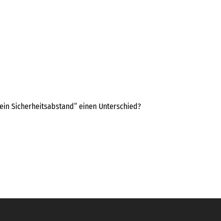
ein Sicherheitsabstand“ einen Unterschied?