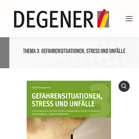
Thema 3: Gefahrensituationen, Stress und Unfälle