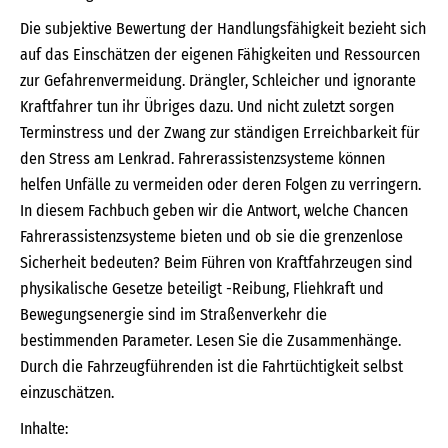
Die subjektive Bewertung der Handlungsfähigkeit bezieht sich
auf das Einschätzen der eigenen Fähigkeiten und Ressourcen
zur Gefahrenvermeidung. Drängler, Schleicher und ignorante
Kraftfahrer tun ihr Übriges dazu. Und nicht zuletzt sorgen
Terminstress und der Zwang zur ständigen Erreichbarkeit für
den Stress am Lenkrad. Fahrerassistenzsysteme können
helfen Unfälle zu vermeiden oder deren Folgen zu verringern.
In diesem Fachbuch geben wir die Antwort, welche Chancen
Fahrerassistenzsysteme bieten und ob sie die grenzenlose
Sicherheit bedeuten? Beim Führen von Kraftfahrzeugen sind
physikalische Gesetze beteiligt -Reibung, Fliehkraft und
Bewegungsenergie sind im Straßenverkehr die
bestimmenden Parameter. Lesen Sie die Zusammenhänge.
Durch die Fahrzeugführenden ist die Fahrtüchtigkeit selbst
einzuschätzen.
Inhalte: