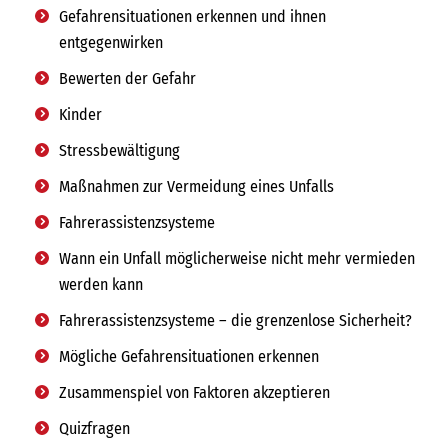
Gefahrensituationen erkennen und ihnen
entgegenwirken
Bewerten der Gefahr
Kinder
Stressbewältigung
Maßnahmen zur Vermeidung eines Unfalls
Fahrerassistenzsysteme
Wann ein Unfall möglicherweise nicht mehr vermieden
werden kann
Fahrerassistenzsysteme – die grenzenlose Sicherheit?
Mögliche Gefahrensituationen erkennen
Zusammenspiel von Faktoren akzeptieren
Quizfragen