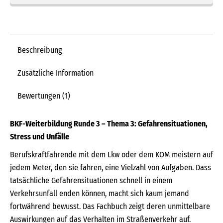
Beschreibung
Zusätzliche Information
Bewertungen (1)
BKF-Weiterbildung Runde 3 – Thema 3: Gefahrensituationen,
Stress und Unfälle
Berufskraftfahrende mit dem Lkw oder dem KOM meistern auf
jedem Meter, den sie fahren, eine Vielzahl von Aufgaben. Dass
tatsächliche Gefahrensituationen schnell in einem
Verkehrsunfall enden können, macht sich kaum jemand
fortwährend bewusst. Das Fachbuch zeigt deren unmittelbare
Auswirkungen auf das Verhalten im Straßenverkehr auf.