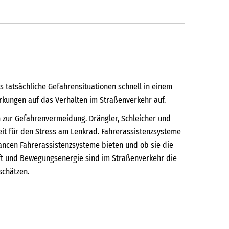
 tatsächliche Gefahrensituationen schnell in einem
kungen auf das Verhalten im Straßenverkehr auf.
n zur Gefahrenvermeidung. Drängler, Schleicher und
eit für den Stress am Lenkrad. Fahrerassistenzsysteme
ancen Fahrerassistenzsysteme bieten und ob sie die
aft und Bewegungsenergie sind im Straßenverkehr die
schätzen.