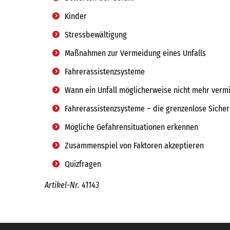
Kinder
Stressbewältigung
Maßnahmen zur Vermeidung eines Unfalls
Fahrerassistenzsysteme
Wann ein Unfall möglicherweise nicht mehr ver
Fahrerassistenzsysteme – die grenzenlose Sicher
Mögliche Gefahrensituationen erkennen
Zusammenspiel von Faktoren akzeptieren
Quizfragen
Artikel-Nr. 41143