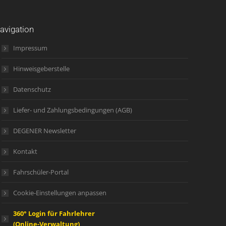
avigation
Impressum
Hinweisgeberstelle
Datenschutz
Liefer- und Zahlungsbedingungen (AGB)
DEGENER Newsletter
Kontakt
Fahrschüler-Portal
Cookie-Einstellungen anpassen
360° Login für Fahrlehrer
(Online-Verwaltung)