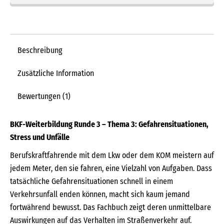
Beschreibung
Zusätzliche Information
Bewertungen (1)
BKF-Weiterbildung Runde 3 – Thema 3: Gefahrensituationen,
Stress und Unfälle
Berufskraftfahrende mit dem Lkw oder dem KOM meistern auf
jedem Meter, den sie fahren, eine Vielzahl von Aufgaben. Dass
tatsächliche Gefahrensituationen schnell in einem
Verkehrsunfall enden können, macht sich kaum jemand
fortwährend bewusst. Das Fachbuch zeigt deren unmittelbare
Auswirkungen auf das Verhalten im Straßenverkehr auf.