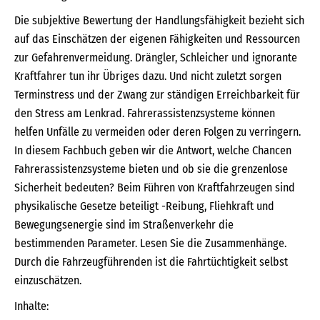
Die subjektive Bewertung der Handlungsfähigkeit bezieht sich
auf das Einschätzen der eigenen Fähigkeiten und Ressourcen
zur Gefahrenvermeidung. Drängler, Schleicher und ignorante
Kraftfahrer tun ihr Übriges dazu. Und nicht zuletzt sorgen
Terminstress und der Zwang zur ständigen Erreichbarkeit für
den Stress am Lenkrad. Fahrerassistenzsysteme können
helfen Unfälle zu vermeiden oder deren Folgen zu verringern.
In diesem Fachbuch geben wir die Antwort, welche Chancen
Fahrerassistenzsysteme bieten und ob sie die grenzenlose
Sicherheit bedeuten? Beim Führen von Kraftfahrzeugen sind
physikalische Gesetze beteiligt -Reibung, Fliehkraft und
Bewegungsenergie sind im Straßenverkehr die
bestimmenden Parameter. Lesen Sie die Zusammenhänge.
Durch die Fahrzeugführenden ist die Fahrtüchtigkeit selbst
einzuschätzen.
Inhalte: