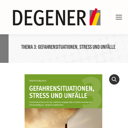
Thema 3: Gefahrensituationen, Stress und Unfälle