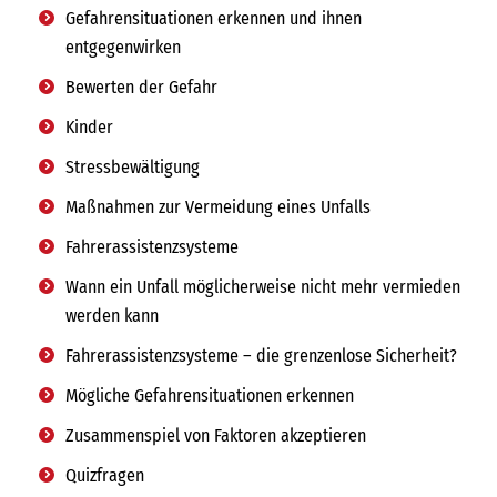
Gefahrensituationen erkennen und ihnen
entgegenwirken
Bewerten der Gefahr
Kinder
Stressbewältigung
Maßnahmen zur Vermeidung eines Unfalls
Fahrerassistenzsysteme
Wann ein Unfall möglicherweise nicht mehr vermieden
werden kann
Fahrerassistenzsysteme – die grenzenlose Sicherheit?
Mögliche Gefahrensituationen erkennen
Zusammenspiel von Faktoren akzeptieren
Quizfragen