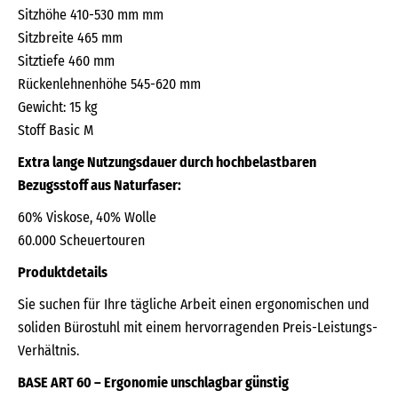
Sitzhöhe 410-530 mm mm
Sitzbreite 465 mm
Sitztiefe 460 mm
Rückenlehnenhöhe 545-620 mm
Gewicht: 15 kg
Stoff Basic M
Extra lange Nutzungsdauer durch hochbelastbaren
Bezugsstoff aus Naturfaser:
60% Viskose, 40% Wolle
60.000 Scheuertouren
Produktdetails
Sie suchen für Ihre tägliche Arbeit einen ergonomischen und
soliden Bürostuhl mit einem hervorragenden Preis-Leistungs-
Verhältnis.
BASE ART 60 – Ergonomie unschlagbar günstig