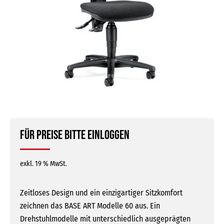
Für Preise bitte einloggen
exkl. 19 % MwSt.
Zeitloses Design und ein einzigartiger Sitzkomfort
zeichnen das BASE ART Modelle 60 aus. Ein
Drehstuhlmodelle mit unterschiedlich ausgeprägten