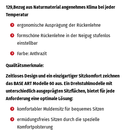
129,Bezug aus Naturmaterial angenehmes Klima bei jeder
Temperatur
ergonomische Ausprägung der Rückenlehne
formschöne Rückenlehne in der Neigug stufenlos
einstellbar
Farbe: Anthrazit
Qualitätsmerkmale:
Zeitloses Design und ein einzigartiger Sitzkomfort zeichnen
das BASE ART Modelle 60 aus. Ein Drehstuhlmodelle mit
unterschiedlich ausgeprägten Sitzflächen, bietet für jede
Anforderung eine optimale Lösung:
komfortabler Muldensitz für bequemes Sitzen
ermüdungsfreies Sitzen durch die spezielle
Komfortpolsterung