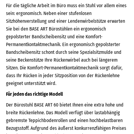
Für die tägliche Arbeit im Büro muss ein Stuhl vor allem eines
sein: ergonomisch. Neben einer stufenlosen
Sitzhöhenverstellung und einer Lendenwirbelstütze erwarten
Sie bei den BASE ART Bürostühlen ein ergonomisch
gepolsterter Bandscheibensitz und eine Komfort-
Permanentkontaktmechanik. Ein ergonomisch gepolsterter
Bandscheibensitz schont durch seine Spezialsitzmulde und
seine Beckenstütze Ihre Rückenwirbel auch bei längerem
Sitzen. Die Komfort-Permanentkontaktmechanik sorgt dafür,
dass Ihr Rücken in jeder Sitzposition von der Rückenlehne
geeignet unterstützt wird.
Für jeden das richtige Modell
Der Bürostuhl BASE ART 60 bietet Ihnen eine extra hohe und
breite Rückenlehne. Das Modell verfügt über lastabhängig
gebremste Teppichbodenrollen und einen hochbelastbaren
Bezugsstoff. Aufgrund des äußerst konkurrenzfähigen Preises