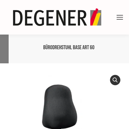
Bürodrehstuhl BASE ART 60