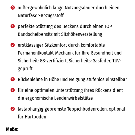
außergewöhnlich lange Nutzungsdauer durch einen
Naturfaser-Bezugsstoff
perfekte Stützung des Beckens durch einen TOP
Bandscheibensitz mit Sitzhöhenverstellung
erstklassiger Sitzkomfort durch komfortable
Permanentkontakt-Mechanik für Ihre Gesundheit und
Sicherheit: GS-zertifiziert, Sicherheits-Gasfeder, TÜV-
geprüft
Rückenlehne in Höhe und Neigung stufenlos einstellbar
für eine optimalen Unterstützung Ihres Rückens dient
die ergonomische Lendenwirbelstütze
lastabhängig gebremste Teppichbodenrollen, optional
für Hartböden
Maße: