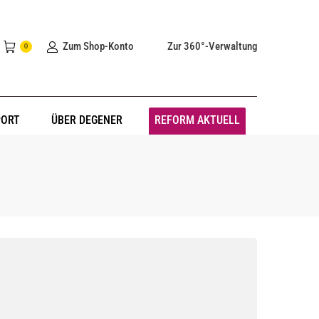
Zum Shop-Konto
Zur 360°-Verwaltung
0
PORT
ÜBER DEGENER
REFORM AKTUELL