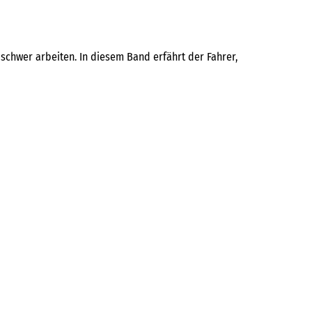
 schwer arbeiten. In diesem Band erfährt der Fahrer,