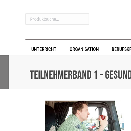
Produktsuche...
UNTERRICHT
ORGANISATION
BERUFSK
Teilnehmerband 1 – Gesund