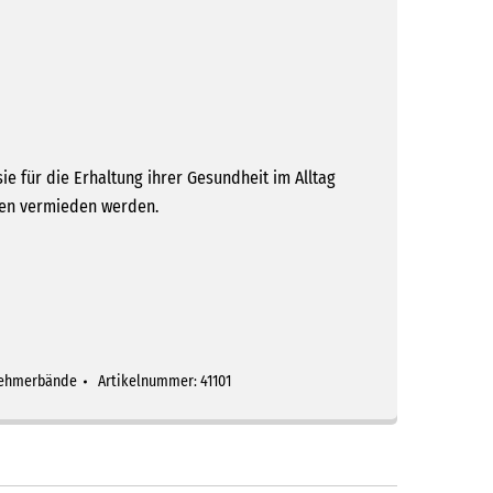
e für die Erhaltung ihrer Gesundheit im Alltag
en vermieden werden.
nehmerbände
Artikelnummer:
41101