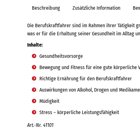
Beschreibung
Zusätzliche Information
Bew
Die Berufskraftfahrer sind im Rahmen ihrer Tätigkeit 
was er für die Erhaltung seiner Gesundheit im Alltag
Inhalte:
Gesundheitsvorsorge
Bewegung und Fitness für eine gute körperliche 
Richtige Ernährung für den Berufskraftfahrer
Auswirkungen von Alkohol, Drogen und Medikam
Müdigkeit
Stress – körperliche Leistungsfähigkeit
Art.-Nr. 41101