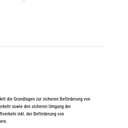
elt die Grundlagen zur sicheren Beförderung von
erkehr sowie den sicheren Umgang der
tverkehr inkl. der Beförderung von
ern.