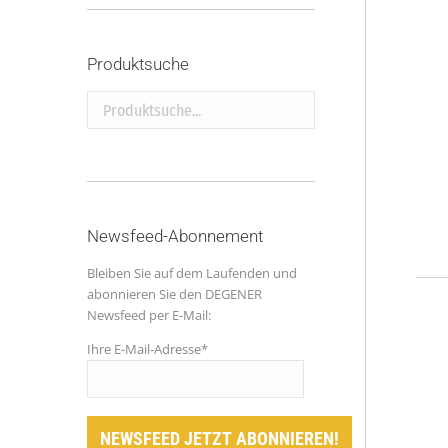
Produktsuche
Produktsuche...
Newsfeed-Abonnement
Bleiben Sie auf dem Laufenden und
abonnieren Sie den DEGENER
Newsfeed per E-Mail:
Ihre E-Mail-Adresse*