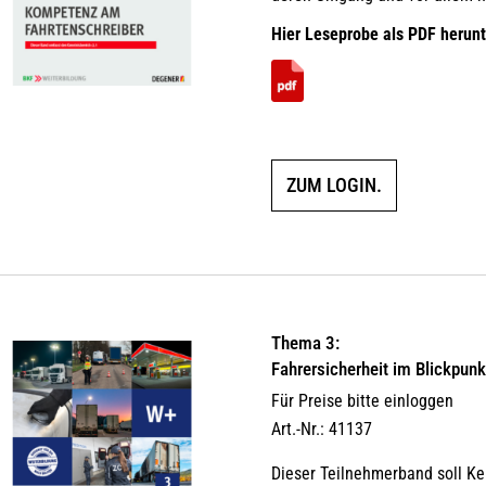
Hier Leseprobe als PDF herunt
ZUM LOGIN.
Thema 3:
Fahrersicherheit im Blickpunk
Für Preise bitte einloggen
Art.-Nr.: 41137
Dieser Teilnehmerband soll Ken