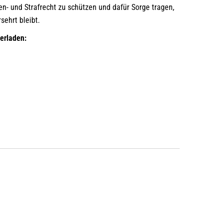
en- und Strafrecht zu schützen und dafür Sorge tragen,
sehrt bleibt.
erladen: