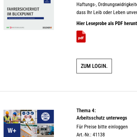
Haftungs-, Ordnungswidrigkeit
dass Ihr Leib oder Leben unver
Hier Leseprobe als PDF herunt
ZUM LOGIN.
Thema 4:
Arbeitsschutz unterwegs
Für Preise bitte einloggen
Art.-Nr.: 41138