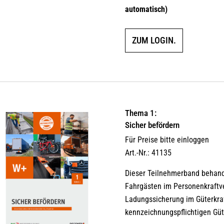
automatisch)
ZUM LOGIN.
Thema 1:
Sicher befördern
Für Preise bitte einloggen
Art.-Nr.: 41135
Dieser Teilnehmerband behand
Fahrgästen im Personenkraftv
Ladungssicherung im Güterkraf
kennzeichnungspflichtigen Güt