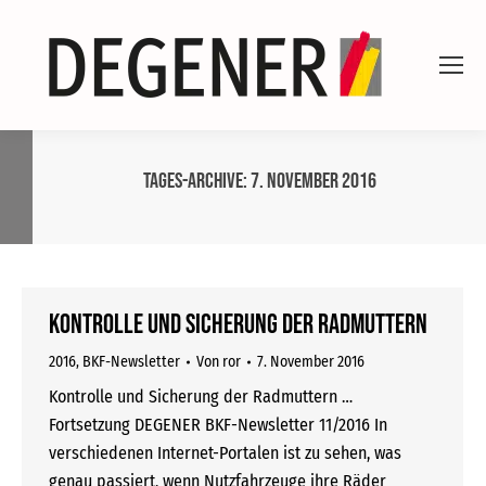
Tages-Archive:
7. November 2016
Kontrolle und Sicherung der Radmuttern
2016
,
BKF-Newsletter
Von
ror
7. November 2016
Kontrolle und Sicherung der Radmuttern …
Fortsetzung DEGENER BKF-Newsletter 11/2016 In
verschiedenen Internet-Portalen ist zu sehen, was
genau passiert, wenn Nutzfahrzeuge ihre Räder