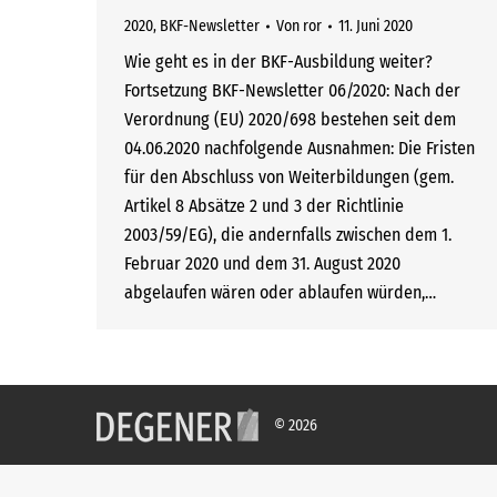
2020
,
BKF-Newsletter
Von
ror
11. Juni 2020
Wie geht es in der BKF-Ausbildung weiter?
Fortsetzung BKF-Newsletter 06/2020: Nach der
Verordnung (EU) 2020/698 bestehen seit dem
04.06.2020 nachfolgende Ausnahmen: Die Fristen
für den Abschluss von Weiterbildungen (gem.
Artikel 8 Absätze 2 und 3 der Richtlinie
2003/59/EG), die andernfalls zwischen dem 1.
Februar 2020 und dem 31. August 2020
abgelaufen wären oder ablaufen würden,…
© 2026