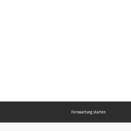
Fernwartung starten