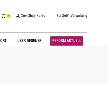
Zum Shop-Konto
Zur 360°-Verwaltung
0
PORT
ÜBER DEGENER
REFORM AKTUELL