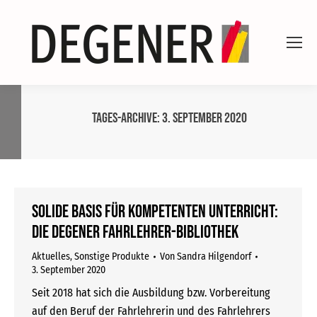
Tages-Archive:
3. September 2020
Solide Basis für kompetenten Unterricht:
die DEGENER Fahrlehrer-Bibliothek
Aktuelles
,
Sonstige Produkte
Von
Sandra Hilgendorf
3. September 2020
Seit 2018 hat sich die Ausbildung bzw. Vorbereitung
auf den Beruf der Fahrlehrerin und des Fahrlehrers