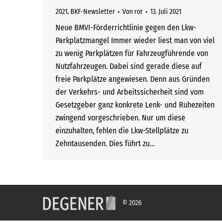
2021
,
BKF-Newsletter
Von
ror
13. Juli 2021
Neue BMVI-Förderrichtlinie gegen den Lkw-
Parkplatzmangel Immer wieder liest man von viel
zu wenig Parkplätzen für Fahrzeugführende von
Nutzfahrzeugen. Dabei sind gerade diese auf
freie Parkplätze angewiesen. Denn aus Gründen
der Verkehrs- und Arbeitssicherheit sind vom
Gesetzgeber ganz konkrete Lenk- und Ruhezeiten
zwingend vorgeschrieben. Nur um diese
einzuhalten, fehlen die Lkw-Stellplätze zu
Zehntausenden. Dies führt zu…
© 2026