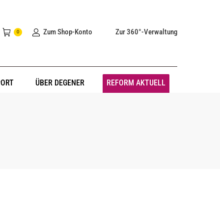
Zum Shop-Konto
Zur 360°-Verwaltung
0
PORT
ÜBER DEGENER
REFORM AKTUELL