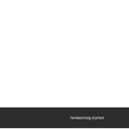
Fernwartung starten