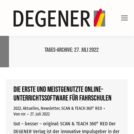
Tages-Archive:
27. Juli 2022
Die erste und meistgenutzte Online-
Unterrichtssoftware für Fahrschulen
2022
,
Aktuelles
,
Newsletter
,
SCAN & TEACH 360° RED
Von
ror
27. Juli 2022
Gut – besser – original: SCAN & TEACH 360° RED Der
DEGENER Verlag ist der innovative Impulsgeber in der