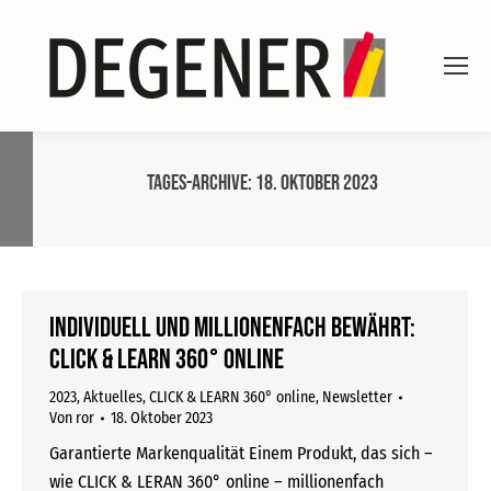
Tages-Archive:
18. Oktober 2023
Individuell und millionenfach bewährt:
CLICK & LEARN 360° online
2023
,
Aktuelles
,
CLICK & LEARN 360° online
,
Newsletter
Von
ror
18. Oktober 2023
Garantierte Markenqualität Einem Produkt, das sich –
wie CLICK & LERAN 360° online – millionenfach