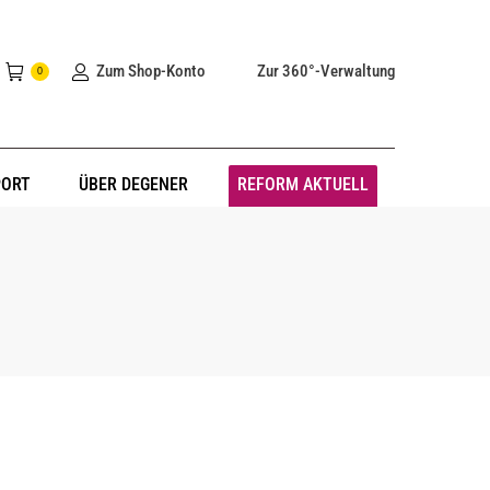
Zum Shop-Konto
Zur 360°-Verwaltung
0
PORT
ÜBER DEGENER
REFORM AKTUELL