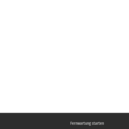
Fernwartung starten