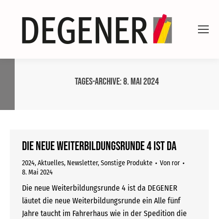
Tages-Archive:
8. Mai 2024
Die neue Weiterbildungsrunde 4 ist da
2024
,
Aktuelles
,
Newsletter
,
Sonstige Produkte
Von
ror
8. Mai 2024
Die neue Weiterbildungsrunde 4 ist da DEGENER
läutet die neue Weiterbildungsrunde ein Alle fünf
Jahre taucht im Fahrerhaus wie in der Spedition die