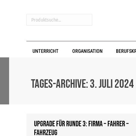
Produktsuche...
UNTERRICHT
ORGANISATION
BERUFSK
Tages-Archive:
3. Juli 2024
Upgrade für Runde 3: Firma – Fahrer –
Fahrzeug