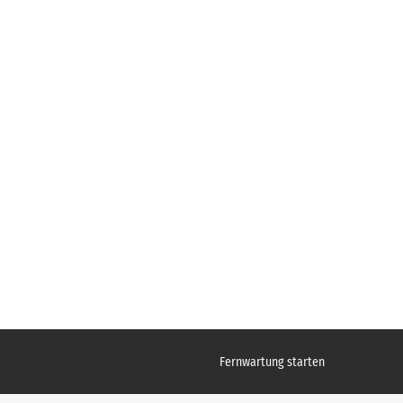
Fernwartung starten