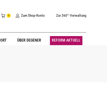
Zum Shop-Konto
Zur 360°-Verwaltung
0
PORT
ÜBER DEGENER
REFORM AKTUELL