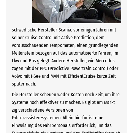
schwedische Hersteller Scania, vor einigen Jahren mit
seiner Cruise Control mit Active Prediction, dem
vorausschauenden Tempomaten, einen grundlegenden
Meilenstein bezogen auf das automatisierte Fahren, im
Lkw und Bus gelegt. Andere Hersteller, wie Mercedes
zogen mit der PPC (Predictive Powertrain Control) oder
Volvo mit I-See und MAN mit EfficientCruise kurze Zeit
später nach.
Die Hersteller scheuen weder Kosten noch Zeit, um ihre
Systeme noch effektiver zu machen. Es gibt am Markt
zig verschiedene Versionen von
Fahrerassistenzsystemen. Allein hierfür ist eine
Einweisung des Fahrpersonals erforderlich, um das