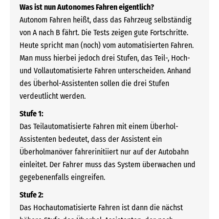
Was ist nun Autonomes Fahren eigentlich?
Autonom Fahren heißt, dass das Fahrzeug selbständig
von A nach B fährt. Die Tests zeigen gute Fortschritte.
Heute spricht man (noch) vom automatisierten Fahren.
Man muss hierbei jedoch drei Stufen, das Teil-, Hoch-
und Vollautomatisierte Fahren unterscheiden. Anhand
des Überhol-Assistenten sollen die drei Stufen
verdeutlicht werden.
Stufe 1:
Das Teilautomatisierte Fahren mit einem Überhol-
Assistenten bedeutet, dass der Assistent ein
Überholmanöver fahrerinitiiert nur auf der Autobahn
einleitet. Der Fahrer muss das System überwachen und
gegebenenfalls eingreifen.
Stufe 2:
Das Hochautomatisierte Fahren ist dann die nächst