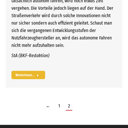
tatsächlich autonom fahren, wird noch etwas Zeit
vergehen. Die Vorteile jedoch liegen auf der Hand. Der
Straßenverkehr wird durch solche Innovationen nicht
nur sicher sondern auch effizient geleitet. Schaut man
sich die vergangenen Entwicklungsstufen der
Nutzfahrzeughersteller an, wird das autonome Fahren
nicht mehr aufzuhalten sein.
StA (BKF-Redaktion)
Weiterlesen...
←
1
2