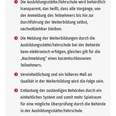
Die Ausbildungsstätte/Fahrschule wird behördlich
transparent, das heißt, dass alle Vorgänge, von
der Anmeldung des Teilnehmers bis hin zur
Durchführung der Weiterbildung selbst,
nachvollziehbar bleiben.
Die Meldung der Weiterbildungen durch die
Ausbildungsstätte/Fahrschule bei der Behörde
kann elektronisch erfolgen, gleiches gilt für die
„Nachmeldung“ eines kurzentschlossenen
Teilnehmers.
Vereinheitlichung und ein höheres Maß an
Qualität in der Weiterbildung wird die Folge sein.
Entlastung der zuständigen Behörden durch ein
einheitliches System und somit mehr Spielraum
für eine mögliche Überprüfung durch die Behörde
in der Ausbildungsstätte/Fahrschule.