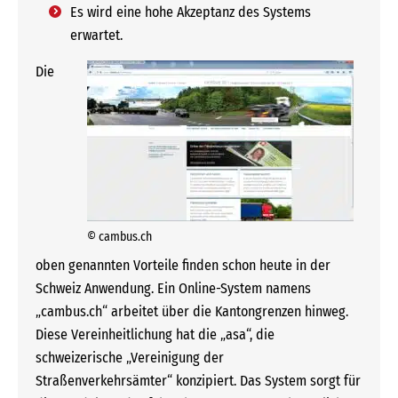
Es wird eine hohe Akzeptanz des Systems
erwartet.
Die
© cambus.ch
oben genannten Vorteile finden schon heute in der
Schweiz Anwendung. Ein Online-System namens
„cambus.ch“ arbeitet über die Kantongrenzen hinweg.
Diese Vereinheitlichung hat die „asa“, die
schweizerische „Vereinigung der
Straßenverkehrsämter“ konzipiert. Das System sorgt für