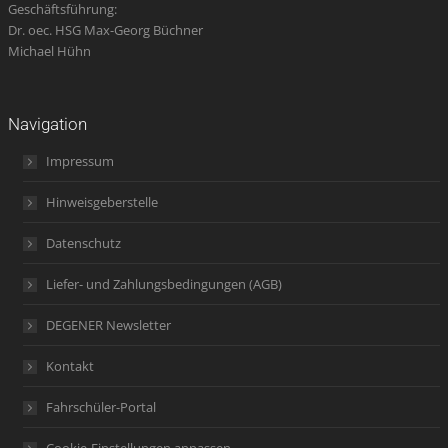
Geschäftsführung:
Dr. oec. HSG Max-Georg Büchner
Michael Hühn
Navigation
Impressum
Hinweisgeberstelle
Datenschutz
Liefer- und Zahlungsbedingungen (AGB)
DEGENER Newsletter
Kontakt
Fahrschüler-Portal