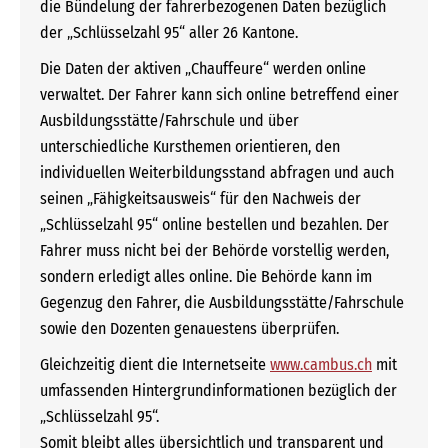
die Bündelung der fahrerbezogenen Daten bezüglich
der „Schlüsselzahl 95“ aller 26 Kantone.
Die Daten der aktiven „Chauffeure“ werden online
verwaltet. Der Fahrer kann sich online betreffend einer
Ausbildungsstätte/Fahrschule und über
unterschiedliche Kursthemen orientieren, den
individuellen Weiterbildungsstand abfragen und auch
seinen „Fähigkeitsausweis“ für den Nachweis der
„Schlüsselzahl 95“ online bestellen und bezahlen. Der
Fahrer muss nicht bei der Behörde vorstellig werden,
sondern erledigt alles online. Die Behörde kann im
Gegenzug den Fahrer, die Ausbildungsstätte/Fahrschule
sowie den Dozenten genauestens überprüfen.
Gleichzeitig dient die Internetseite
www.cambus.ch
mit
umfassenden Hintergrundinformationen bezüglich der
„Schlüsselzahl 95“.
Somit bleibt alles übersichtlich und transparent und