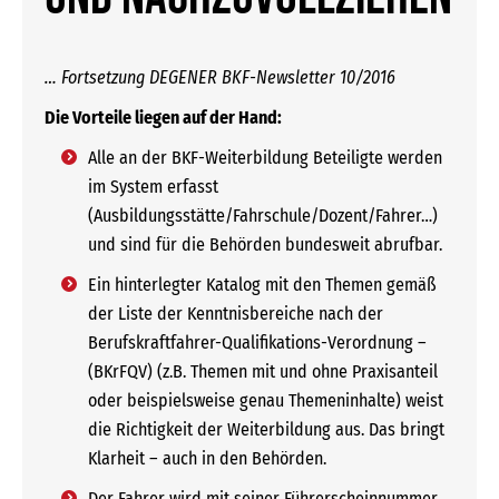
… Fortsetzung DEGENER BKF-Newsletter 10/2016
Die Vorteile liegen auf der Hand:
Alle an der BKF-Weiterbildung Beteiligte werden
im System erfasst
(Ausbildungsstätte/Fahrschule/Dozent/Fahrer…)
und sind für die Behörden bundesweit abrufbar.
Ein hinterlegter Katalog mit den Themen gemäß
der Liste der Kenntnisbereiche nach der
Berufskraftfahrer-Qualifikations-Verordnung –
(BKrFQV) (z.B. Themen mit und ohne Praxisanteil
oder beispielsweise genau Themeninhalte) weist
die Richtigkeit der Weiterbildung aus. Das bringt
Klarheit – auch in den Behörden.
Der Fahrer wird mit seiner Führerscheinnummer