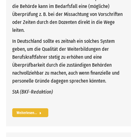
die Behörde kann im Bedarfsfall eine (mögliche)
Überprüfung z. B. bei der Missachtung von Vorschriften
oder Zeiten durch den Dozenten direkt in die Wege
leiten.
In Deutschland sollte es zeitnah ein solches System
geben, um die Qualität der Weiterbildungen der
Berufskraftfahrer stetig zu erhöhen und eine
Überprüfbarkeit durch die zuständigen Behörden
nachvollziehbar zu machen, auch wenn finanzielle und
personelle Gründe dagegen sprechen könnten.
StA (BKF-Redaktion)
Weiterlesen...