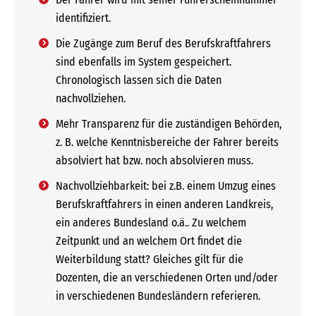
identifiziert.
Die Zugänge zum Beruf des Berufskraftfahrers
sind ebenfalls im System gespeichert.
Chronologisch lassen sich die Daten
nachvollziehen.
Mehr Transparenz für die zuständigen Behörden,
z. B. welche Kenntnisbereiche der Fahrer bereits
absolviert hat bzw. noch absolvieren muss.
Nachvollziehbarkeit: bei z.B. einem Umzug eines
Berufskraftfahrers in einen anderen Landkreis,
ein anderes Bundesland o.ä.. Zu welchem
Zeitpunkt und an welchem Ort findet die
Weiterbildung statt? Gleiches gilt für die
Dozenten, die an verschiedenen Orten und/oder
in verschiedenen Bundesländern referieren.