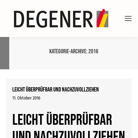
Kategorie-Archive:
2016
Leicht überprüfbar und nachzuvollziehen
11. Oktober 2016
Leicht überprüfbar
und nachzuvollziehen