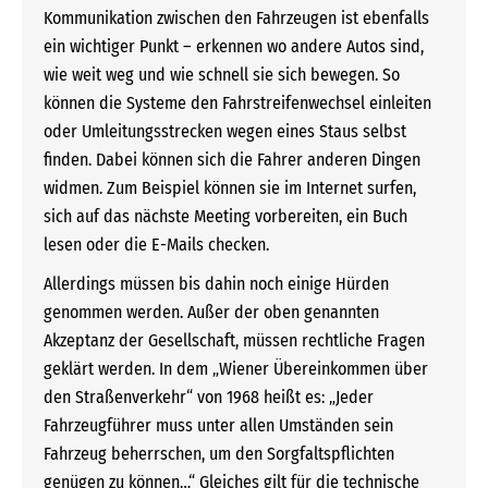
Kommunikation zwischen den Fahrzeugen ist ebenfalls
ein wichtiger Punkt – erkennen wo andere Autos sind,
wie weit weg und wie schnell sie sich bewegen. So
können die Systeme den Fahrstreifenwechsel einleiten
oder Umleitungsstrecken wegen eines Staus selbst
finden. Dabei können sich die Fahrer anderen Dingen
widmen. Zum Beispiel können sie im Internet surfen,
sich auf das nächste Meeting vorbereiten, ein Buch
lesen oder die E-Mails checken.
Allerdings müssen bis dahin noch einige Hürden
genommen werden. Außer der oben genannten
Akzeptanz der Gesellschaft, müssen rechtliche Fragen
geklärt werden. In dem „Wiener Übereinkommen über
den Straßenverkehr“ von 1968 heißt es: „Jeder
Fahrzeugführer muss unter allen Umständen sein
Fahrzeug beherrschen, um den Sorgfaltspflichten
genügen zu können…“ Gleiches gilt für die technische