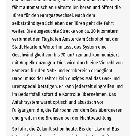
fährt automatisch an Haltestellen heran und öffnet die
Türen für den Fahrgastwechsel. Nach dem
selbstständigen Schließen der Türen geht die Fahrt
weiter. Die ausgesuchte Strecke von ca. 20 Kilometern
verbindet den Flughafen Amsterdam Schiphol mit der
Stadt Haarlem. Weiterhin lässt das System eine
Geschwindigkeit von bis 70 km/h zu und kommuniziert
mit Ampelkreuzungen. Dies wird durch eine Vielzahl von
Kameras für den Nah- und Fernbereich ermöglicht.
Dabei muss der Fahrer kein einziges Mal das Gas- und
Bremspedal betätigen. Er kann jederzeit eingreifen und
im Bedarfsfall sofort die Kontrolle übernehmen. Das
Anfahrsystem warnt optisch und akustisch vor
Fußgängern die, die Fahrbahn vor dem Bus überqueren
und greift in die Bremsen bei der Nichtbeachtung.
So fährt die Zukunft schon heute. Bis der Lkw und Bus