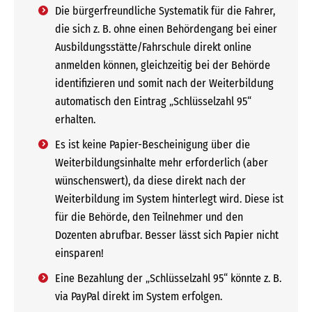
Die bürgerfreundliche Systematik für die Fahrer,
die sich z. B. ohne einen Behördengang bei einer
Ausbildungsstätte/Fahrschule direkt online
anmelden können, gleichzeitig bei der Behörde
identifizieren und somit nach der Weiterbildung
automatisch den Eintrag „Schlüsselzahl 95“
erhalten.
Es ist keine Papier-Bescheinigung über die
Weiterbildungsinhalte mehr erforderlich (aber
wünschenswert), da diese direkt nach der
Weiterbildung im System hinterlegt wird. Diese ist
für die Behörde, den Teilnehmer und den
Dozenten abrufbar. Besser lässt sich Papier nicht
einsparen!
Eine Bezahlung der „Schlüsselzahl 95“ könnte z. B.
via PayPal direkt im System erfolgen.