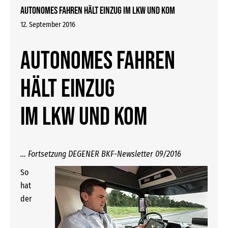
Autonomes Fahren hält Einzug im LKW und KOM
12. September 2016
Autonomes Fahren
hält Einzug
im LKW und KOM
… Fortsetzung DEGENER BKF-Newsletter 09/2016
So
hat
der