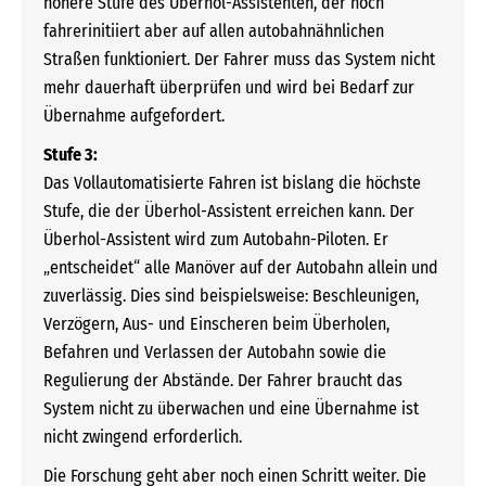
höhere Stufe des Überhol-Assistenten, der noch
fahrerinitiiert aber auf allen autobahnähnlichen
Straßen funktioniert. Der Fahrer muss das System nicht
mehr dauerhaft überprüfen und wird bei Bedarf zur
Übernahme aufgefordert.
Stufe 3:
Das Vollautomatisierte Fahren ist bislang die höchste
Stufe, die der Überhol-Assistent erreichen kann. Der
Überhol-Assistent wird zum Autobahn-Piloten. Er
„entscheidet“ alle Manöver auf der Autobahn allein und
zuverlässig. Dies sind beispielsweise: Beschleunigen,
Verzögern, Aus- und Einscheren beim Überholen,
Befahren und Verlassen der Autobahn sowie die
Regulierung der Abstände. Der Fahrer braucht das
System nicht zu überwachen und eine Übernahme ist
nicht zwingend erforderlich.
Die Forschung geht aber noch einen Schritt weiter. Die