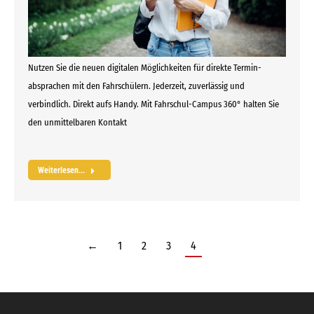
Nutzen Sie die neuen digitalen Möglichkeiten für direkte Termin­
absprachen mit den Fahrschülern. Jederzeit, zuverlässig und
verbindlich. Direkt aufs Handy. Mit Fahrschul-Campus 360° halten Sie
den unmittelbaren Kontakt
Weiterlesen...
←
1
2
3
4