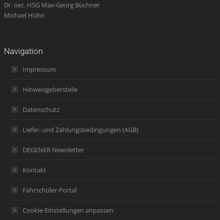
Dr. oec. HSG Max-Georg Büchner
Michael Hühn
Navigation
Impressum
Hinweisgeberstelle
Datenschutz
Liefer- und Zahlungsbedingungen (AGB)
DEGENER Newsletter
Kontakt
Fahrschüler-Portal
Cookie-Einstellungen anpassen