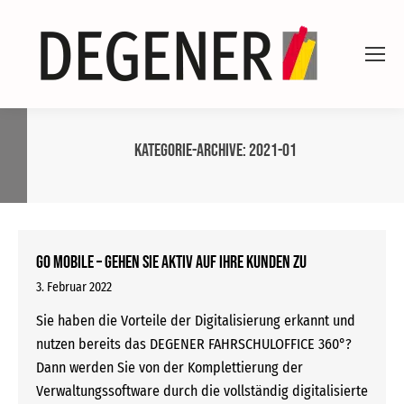
Kategorie-Archive:
2021-01
GO MOBILE – gehen Sie aktiv auf Ihre Kunden zu
3. Februar 2022
Sie haben die Vorteile der Digitalisierung erkannt und
nutzen bereits das DEGENER FAHRSCHULOFFICE 360°?
Dann werden Sie von der Komplettierung der
Verwaltungssoftware durch die vollständig digitalisierte