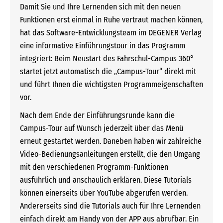
Damit Sie und Ihre Lernenden sich mit den neuen
Funktionen erst einmal in Ruhe vertraut machen können,
hat das Software-Entwicklungsteam im DEGENER Verlag
eine informative Einführungstour in das Programm
integriert: Beim Neustart des Fahrschul-Campus 360°
startet jetzt automatisch die „Campus-Tour“ direkt mit
und führt Ihnen die wichtigsten Programmeigenschaften
vor.
Nach dem Ende der Einführungsrunde kann die
Campus-Tour auf Wunsch jederzeit über das Menü
erneut gestartet werden. Daneben haben wir zahlreiche
Video-Bedienungsanleitungen erstellt, die den Umgang
mit den verschiedenen Programm-Funktionen
ausführlich und anschaulich erklären. Diese Tutorials
können einerseits über YouTube abgerufen werden.
Andererseits sind die Tutorials auch für Ihre Lernenden
einfach direkt am Handy von der APP aus abrufbar. Ein