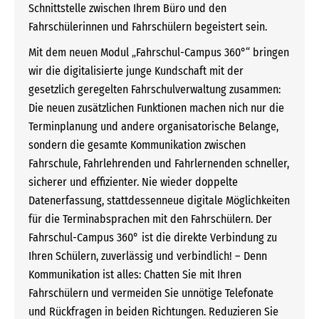
Schnittstelle zwischen Ihrem Büro und den
Fahrschülerinnen und Fahrschülern begeistert sein.
Mit dem neuen Modul „Fahrschul-Campus 360°“ bringen
wir die digitalisierte junge Kundschaft mit der
gesetzlich geregelten Fahrschulverwaltung zusammen:
Die neuen zusätzlichen Funktionen machen nich nur die
Terminplanung und andere organisatorische Belange,
sondern die gesamte Kommunikation zwischen
Fahrschule, Fahrlehrenden und Fahrlernenden schneller,
sicherer und effizienter. Nie wieder doppelte
Datenerfassung, stattdessenneue digitale Möglichkeiten
für die Terminabsprachen mit den Fahrschülern. Der
Fahrschul-Campus 360° ist die direkte Verbindung zu
Ihren Schülern, zuverlässig und verbindlich! – Denn
Kommunikation ist alles: Chatten Sie mit Ihren
Fahrschülern und vermeiden Sie unnötige Telefonate
und Rückfragen in beiden Richtungen. Reduzieren Sie