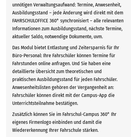
unnötigen Verwaltungsaufwand: Termine, Anwesenheit,
Ausbildungsstand – jede Änderung wird direkt mit dem
FAHRSCHULOFFICE 360° synchronisiert – alle relevanten
Informationen zum Ausbildungsstand, nächste Termine,
aktueller Saldo, notwendige Dokumente, uvm.
Das Modul bietet Entlastung und Zeitersparnis für Ihr
Büro-Personal: Ihre Fahrschüler können Termine für
Fahrstunden online anfragen. Und Sie haben eine
detaillierte Übersicht zum theoretischen und
praktischen Ausbildungsstand für jeden Fahrschüler.
Anwesenheitslisten gehören der Vergangenheit an:
Fahrschüler können direkt mit der Campus-App die
Unterrichtsteilnahme bestätigen.
Zusätzlich können Sie im Fahrschul-Campus 360° Ihr
eigenes Firmenlogo einbinden und damit die
Wiedererkennung Ihrer Fahrschule stärken.