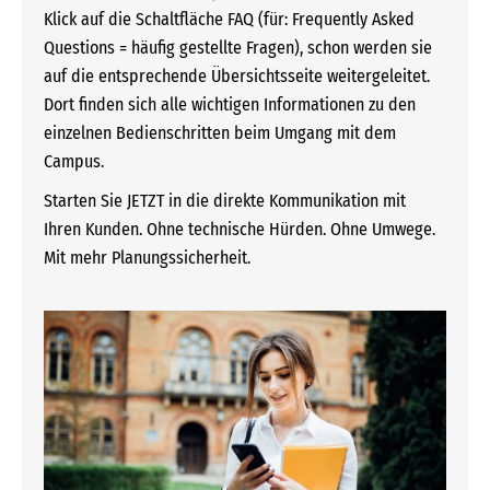
Klick auf die Schaltfläche FAQ (für: Frequently Asked
Questions = häufig gestellte Fragen), schon werden sie
auf die entsprechende Übersichtsseite weitergeleitet.
Dort finden sich alle wichtigen Informationen zu den
einzelnen Bedienschritten beim Umgang mit dem
Campus.
Starten Sie JETZT in die direkte Kommunikation mit
Ihren Kunden. Ohne technische Hürden. Ohne Umwege.
Mit mehr Planungssicherheit.