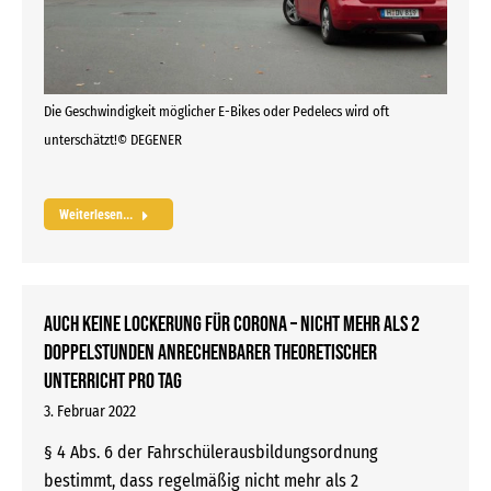
Die Geschwindigkeit möglicher E-Bikes oder Pedelecs wird oft
unterschätzt!© DEGENER
Weiterlesen...
Auch keine Lockerung für Corona – nicht mehr als 2
Doppelstunden anrechenbarer theoretischer
Unterricht pro Tag
3. Februar 2022
§ 4 Abs. 6 der Fahrschülerausbildungsordnung
bestimmt, dass regelmäßig nicht mehr als 2