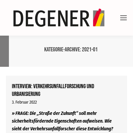
Kategorie-Archive:
2021-01
Interview: Verkehrsunfallforschung und
Urbanisierung
3. Februar 2022
» FRAGE: Die „Straße der Zukunft“ soll mehr
sicherheitsfördernde Eigenschaften aufweisen. Wie
sieht der Verkehrsunfallforscher diese Entwicklung?