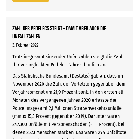
Zahl der Pedelecs steigt – damit aber auch die
Unfallzahlen
3. Februar 2022
Trotz insgesamt sinkender Unfallzahlen steigt die Zahl
der verunglückten Pedelec-Fahrer deutlich an.
Das Statistische Bundesamt (Destatis) gab an, dass im
November 2020 die Zahl der Verletzten gegenüber dem
Vorjahresmonat um 21,9 Prozent sank. In den ersten elf
Monaten des vergangenen Jahres 2020 erfasste die
Polizei insgesamt 2,1 Millionen Straßenverkehrsunfälle
(minus 15,5 Prozent gegenüber 2019). Darunter waren
247.300 Unfälle mit Personenschaden (-11,1 Prozent), bei
denen 2523 Menschen starben. Das waren 294 Unfalltote