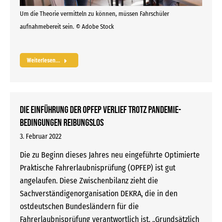
Um die Theorie vermitteln zu können, müssen Fahrschüler
aufnahmebereit sein. © Adobe Stock
Weiterlesen...
Die Einführung der OPFEP verlief trotz Pandemie-
Bedingungen reibungslos
3. Februar 2022
Die zu Beginn dieses Jahres neu eingeführte Optimierte
Praktische Fahrerlaubnisprüfung (OPFEP) ist gut
angelaufen. Diese Zwischenbilanz zieht die
Sachverständigenorganisation DEKRA, die in den
ostdeutschen Bundesländern für die
Fahrerlaubnisprüfung verantwortlich ist. „Grundsätzlich