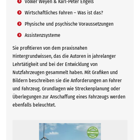
Volker Weyen & Karl-Peter Engels
Wirtschaftliches Fahren – Was ist das?
Physische und psychische Voraussetzungen
Assistenzsysteme
Sie profitieren von dem praxisnahen
Hintergrundwissen, das die Autoren in jahrelanger
Lehrtätigkeit und bei der Entwicklung von
Nutzfahrzeugen gesammelt haben. Mit Grafiken und
Bildern beschreiben sie die Anforderungen an Fahrer
und Fahrzeug. Grundlagen wie Streckenplanung oder
Überlegungen zur Anschaffung eines Fahrzeugs werden
ebenfalls beleuchtet.