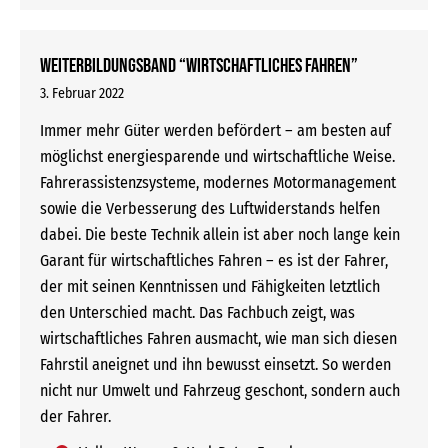
Weiterbildungsband “Wirtschaftliches Fahren”
3. Februar 2022
Immer mehr Güter werden befördert – am besten auf
möglichst energiesparende und wirtschaftliche Weise.
Fahrerassistenzsysteme, modernes Motormanagement
sowie die Verbesserung des Luft­widerstands helfen
dabei. Die beste Technik allein ist aber noch lange kein
Garant für wirtschaftliches Fahren – es ist der Fahrer,
der mit seinen Kenntnissen und Fähigkeiten letztlich
den Unterschied macht. Das Fachbuch zeigt, was
wirtschaftliches Fahren ausmacht, wie man sich diesen
Fahrstil aneignet und ihn bewusst einsetzt. So werden
nicht nur Umwelt und Fahrzeug geschont, sondern auch
der Fahrer.