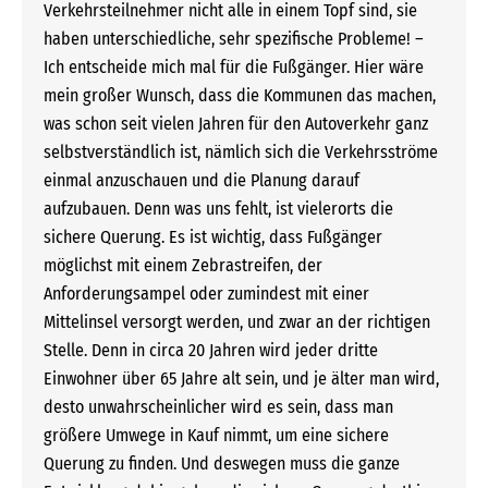
Verkehrsteilnehmer nicht alle in einem Topf sind, sie
haben unterschiedliche, sehr spezifische Probleme! –
Ich entscheide mich mal für die Fußgänger. Hier wäre
mein großer Wunsch, dass die Kommunen das machen,
was schon seit vielen Jahren für den Autoverkehr ganz
selbstverständlich ist, nämlich sich die Verkehrsströme
einmal anzuschauen und die Planung darauf
aufzubauen. Denn was uns fehlt, ist vielerorts die
sichere Querung. Es ist wichtig, dass Fußgänger
möglichst mit einem Zebrastreifen, der
Anforderungsampel oder zumindest mit einer
Mittelinsel versorgt werden, und zwar an der richtigen
Stelle. Denn in circa 20 Jahren wird jeder dritte
Einwohner über 65 Jahre alt sein, und je älter man wird,
desto unwahrscheinlicher wird es sein, dass man
größere Umwege in Kauf nimmt, um eine sichere
Querung zu finden. Und deswegen muss die ganze