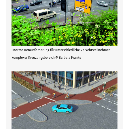
Enorme Herausforderung für unterschiedliche Verkehrsteilnehmer –
komplexer Kreuzungsbereich.© Barbara Franke