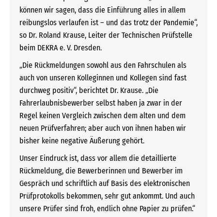
können wir sagen, dass die Einführung alles in allem
reibungslos verlaufen ist – und das trotz der Pandemie“,
so Dr. Roland Krause, Leiter der Technischen Prüfstelle
beim DEKRA e. V. Dresden.
„Die Rückmeldungen sowohl aus den Fahrschulen als
auch von unseren Kolleginnen und Kollegen sind fast
durchweg positiv“, berichtet Dr. Krause. „Die
Fahrerlaubnisbewerber selbst haben ja zwar in der
Regel keinen Vergleich zwischen dem alten und dem
neuen Prüfverfahren; aber auch von ihnen haben wir
bisher keine negative Äußerung gehört.
Unser Eindruck ist, dass vor allem die detaillierte
Rückmeldung, die Bewerberinnen und Bewerber im
Gespräch und schriftlich auf Basis des elektronischen
Prüfprotokolls bekommen, sehr gut ankommt. Und auch
unsere Prüfer sind froh, endlich ohne Papier zu prüfen.“