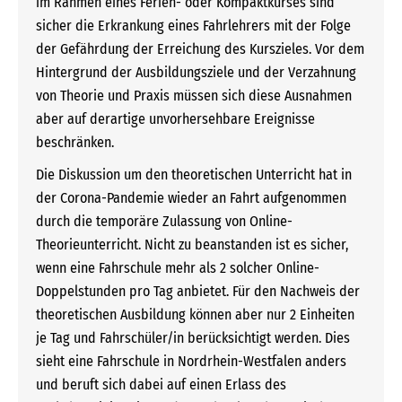
im Rahmen eines Ferien- oder Kompaktkurses sind
sicher die Erkrankung eines Fahrlehrers mit der Folge
der Gefährdung der Erreichung des Kurszieles. Vor dem
Hintergrund der Ausbildungsziele und der Verzahnung
von Theorie und Praxis müssen sich diese Ausnahmen
aber auf derartige unvorhersehbare Ereignisse
beschränken.
Die Diskussion um den theoretischen Unterricht hat in
der Corona-Pandemie wieder an Fahrt aufgenommen
durch die temporäre Zulassung von Online-
Theorieunterricht. Nicht zu beanstanden ist es sicher,
wenn eine Fahrschule mehr als 2 solcher Online-
Doppelstunden pro Tag anbietet. Für den Nachweis der
theoretischen Ausbildung können aber nur 2 Einheiten
je Tag und Fahrschüler/in berücksichtigt werden. Dies
sieht eine Fahrschule in Nordrhein-Westfalen anders
und beruft sich dabei auf einen Erlass des