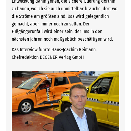
Entwicklung dahin gehen, die sichere Querung dorthin
zu bauen, wo ich sie auch unmittelbar brauche, dort wo
die Ströme am größten sind. Das wird gelegentlich
gemacht, aber immer noch zu selten. Der
Fußgängerunfall wird einer sein, der uns in den
nächsten Jahren noch maßgeblich beschäftigen wird.
Das Interview führte Hans-Joachim Reimann,
Chefredaktion DEGENER Verlag GmbH