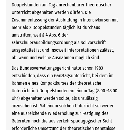
Doppelstunden am Tag anrechenbarer theoretischer
Unterricht abgehalten werden dürfen. Die
Zusammenfassung der Ausbildung in Intensivkursen mit
mehr als 2 Doppelstunden täglich ist durchaus
umstritten, weil § 4 Abs. 6 der
Fahrschülerausbildungsordnung als Sollvorschrift
ausgestaltet ist und insoweit Interpretationen zulässt,
ob, wann und welche Ausnahmen möglich sind.
Das Bundesverwaltungsgericht hatte schon 1983
entschieden, dass ein Ganztagsunterricht, bei dem im
Rahmen eines Kompaktkurses der theoretische
Unterricht in 7 Doppelstunden an einem Tag (8.00 -18.00
Uhr) abgehalten werden sollte, als unzulässig
anzusehen ist. Mit einem solchen Unterricht sei weder
eine ausreichende Wiederholung zur Festigung des
Gelernten noch die aus verkehrspädagogischer Sicht
erforderliche Umsetzung der theoretischen Kenntnisse