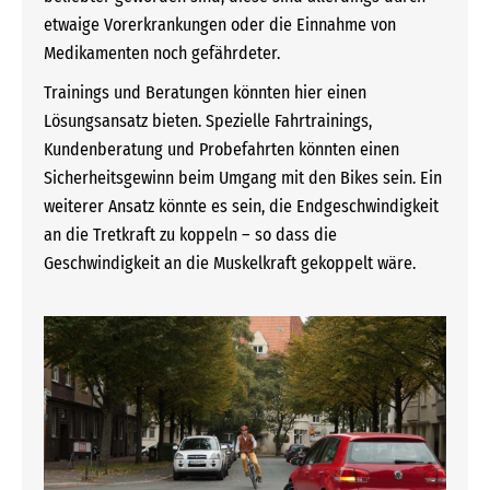
etwaige Vorerkrankungen oder die Einnahme von
Medikamenten noch gefährdeter.
Trainings und Beratungen könnten hier einen
Lösungsansatz bieten. Spezielle Fahrtrainings,
Kundenberatung und Probefahrten könnten einen
Sicherheitsgewinn beim Umgang mit den Bikes sein. Ein
weiterer Ansatz könnte es sein, die Endgeschwindigkeit
an die Tretkraft zu koppeln – so dass die
Geschwindigkeit an die Muskelkraft gekoppelt wäre.