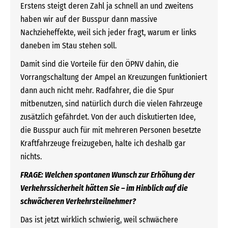
Erstens steigt deren Zahl ja schnell an und zweitens
haben wir auf der Busspur dann massive
Nachzieheffekte, weil sich jeder fragt, warum er links
daneben im Stau stehen soll.
Damit sind die Vorteile für den ÖPNV dahin, die
Vorrangschaltung der Ampel an Kreuzungen funktioniert
dann auch nicht mehr. Radfahrer, die die Spur
mitbenutzen, sind natürlich durch die vielen Fahrzeuge
zusätzlich gefährdet. Von der auch diskutierten Idee,
die Busspur auch für mit mehreren Personen besetzte
Kraftfahrzeuge freizugeben, halte ich deshalb gar
nichts.
FRAGE: Welchen spontanen Wunsch zur Erhöhung der
Verkehrs­sicherheit hätten Sie – im Hinblick auf die
schwächeren Verkehrsteilnehmer?
Das ist jetzt wirklich schwierig, weil schwächere