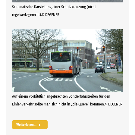
Schematische Darstellung einer Schutzkreuzung (nicht
regelwerksgerecht).© DEGENER
Auf einem vorbildlich angebrachten Sonderfahrstreifen für den
Linienverkehr sollte man sich nicht in „die Quere“ kommen.© DEGENER
Weiterlesen...