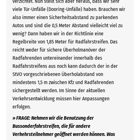
verzichtet. Nun stellt sich aber heraus, dass wir sehr
viele Tür-Unfälle (Dooring-Unfälle) haben. Brauchen wir
also immer einen Sicherheitsabstand zu parkenden
Autos und sind die 0,5 Meter Abstand vielleicht viel zu
wenig? Dann haben wir in der Richtlinie eine
Regelbreite von 1,85 Meter für Radfahrstreifen. Das
reicht weder für sichere Überholmanöver der
Radfahrenden untereinander innerhalb des
Radfahrstreifens aus noch kann dadurch der in der
StVO vorgeschriebenen Überholabstand von
mindestens 1,5 m zwischen Kfz und Radfahrenden
sichergestellt werden. Im Sinne der aktuellen
Verkehrsentwicklung müssen hier Anpassungen
erfolgen.
» FRAGE: Nehmen wir die Benutzung der
Bussonderfahrstreifen, die für andere
Verkehrsteilnehmer geöffnet werden können. Was