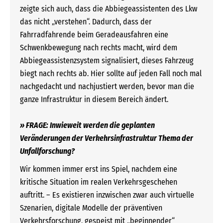
zeigte sich auch, dass die Abbiegeassistenten des Lkw
das nicht „verstehen“. Dadurch, dass der
Fahrradfahrende beim Geradeausfahren eine
Schwenkbewegung nach rechts macht, wird dem
Abbiegeassistenzsystem signalisiert, dieses Fahrzeug
biegt nach rechts ab. Hier sollte auf jeden Fall noch mal
nachgedacht und nachjustiert werden, bevor man die
ganze Infrastruktur in diesem Bereich ändert.
» FRAGE: Inwieweit werden die geplanten
Veränderungen der Verkehrsinfrastruktur Thema der
Unfallforschung?
Wir kommen immer erst ins Spiel, nachdem eine
kritische Situation im realen Verkehrsgeschehen
auftritt. – Es existieren inzwischen zwar auch virtuelle
Szenarien, digitale Modelle der präventiven
Verkehrsforschung, gespeist mit „beginnender“