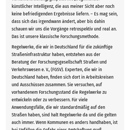
künstlicher Intelligenz, die aus meiner Sicht aber noch
keine befriedigenden Ergebnisse liefern. – Es mag sein,
dass sich das irgendwann ändert, aber bis dahin
schauen wir uns die Vorgänge retrospektiv und real an.
Das ist unsere klassische Forschungsmethode.
Regelwerke, die wir in Deutschland für die zukünftige
Straßeninfrastruktur haben, entstehen aus der
Beratung der Forschungsgesellschaft Straßen und
Verkehrswesen e. V., (FGSV). Experten, die wir in
Deutschland haben, finden sich dort in Arbeitskreisen
und Ausschüssen zusammen. Sie versuchen, auf
vorhandenem Forschungsstand die Regelwerke zu
entwickeln oder zu verbessern. Für viele
Anwendungsfälle, die wir standardmäßig auf den
Straßen haben, sind halt Regelwerke da und die gelten
auch immer. Wenn Kommunen es anders handhaben, ist
bei Unfällen die Gefahr einer Amtshaftung groß.