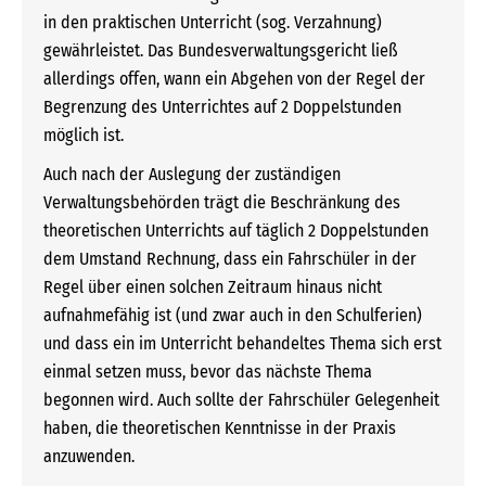
in den praktischen Unterricht (sog. Verzahnung)
gewährleistet. Das Bundesverwaltungsgericht ließ
allerdings offen, wann ein Abgehen von der Regel der
Begrenzung des Unterrichtes auf 2 Doppelstunden
möglich ist.
Auch nach der Auslegung der zuständigen
Verwaltungsbehörden trägt die Beschränkung des
theoretischen Unterrichts auf täglich 2 Doppelstunden
dem Umstand Rechnung, dass ein Fahrschüler in der
Regel über einen solchen Zeitraum hinaus nicht
aufnahmefähig ist (und zwar auch in den Schulferien)
und dass ein im Unterricht behandeltes Thema sich erst
einmal setzen muss, bevor das nächste Thema
begonnen wird. Auch sollte der Fahrschüler Gelegenheit
haben, die theoretischen Kenntnisse in der Praxis
anzuwenden.