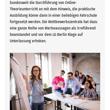
bundesweit die Durchführung von Online-
Theorieunterricht an mit dem Hinweis, die praktische
Ausbildung könne dann in einer beliebigen Fahrschule
fortgesetzt werden. Die Wettbewerbszentrale hat dazu
eine ganze Reihe von Werbeaussagen als irreführend
beanstandet und vor dem LG Berlin Klage auf
Unterlassung erhoben.