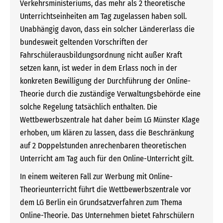
Verkehrsministeriums, das mehr als 2 theoretische
Unterrichtseinheiten am Tag zugelassen haben soll.
Unabhängig davon, dass ein solcher Ländererlass die
bundesweit geltenden Vorschriften der
Fahrschülerausbildungsordnung nicht außer Kraft
setzen kann, ist weder in dem Erlass noch in der
konkreten Bewilligung der Durchführung der Online-
Theorie durch die zuständige Verwaltungsbehörde eine
solche Regelung tatsächlich enthalten. Die
Wettbewerbszentrale hat daher beim LG Münster Klage
erhoben, um klären zu lassen, dass die Beschränkung
auf 2 Doppelstunden anrechenbaren theoretischen
Unterricht am Tag auch für den Online-Unterricht gilt.
In einem weiteren Fall zur Werbung mit Online-
Theorieunterricht führt die Wettbewerbszentrale vor
dem LG Berlin ein Grundsatzverfahren zum Thema
Online-Theorie. Das Unternehmen bietet Fahrschülern