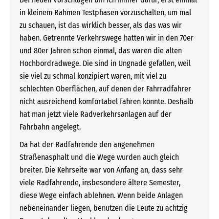
in kleinem Rahmen Testphasen vorzuschalten, um mal
zu schauen, ist das wirklich besser, als das was wir
haben. Getrennte Verkehrswege hatten wir in den 70er
und 80er Jahren schon einmal, das waren die alten
Hochbordradwege. Die sind in Ungnade gefallen, weil
sie viel zu schmal konzipiert waren, mit viel zu
schlechten Oberflächen, auf denen der Fahrradfahrer
nicht ausreichend komfortabel fahren konnte. Deshalb
hat man jetzt viele Radverkehrsanlagen auf der
Fahrbahn angelegt.
Da hat der Radfahrende den angenehmen
Straßenasphalt und die Wege wurden auch gleich
breiter. Die Kehrseite war von Anfang an, dass sehr
viele Radfahrende, insbesondere ältere Semester,
diese Wege einfach ablehnen. Wenn beide Anlagen
nebeneinander liegen, benutzen die Leute zu achtzig