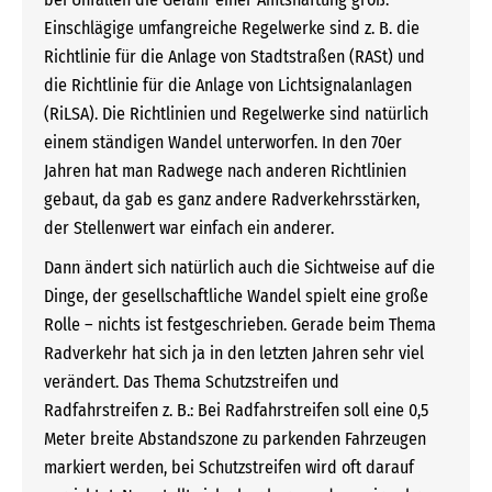
Einschlägige umfangreiche Regelwerke sind z. B. die
Richtlinie für die Anlage von Stadtstraßen (RASt) und
die Richtlinie für die Anlage von Lichtsignalanlagen
(RiLSA). Die Richtlinien und Regelwerke sind natürlich
einem ständigen Wandel unterworfen. In den 70er
Jahren hat man Radwege nach anderen Richtlinien
gebaut, da gab es ganz andere Radverkehrsstärken,
der Stellenwert war einfach ein anderer.
Dann ändert sich natürlich auch die Sichtweise auf die
Dinge, der gesellschaftliche Wandel spielt eine große
Rolle – nichts ist festgeschrieben. Gerade beim Thema
Radverkehr hat sich ja in den letzten Jahren sehr viel
verändert. Das Thema Schutzstreifen und
Radfahrstreifen z. B.: Bei Radfahrstreifen soll eine 0,5
Meter breite Abstandszone zu parkenden Fahrzeugen
markiert werden, bei Schutzstreifen wird oft darauf