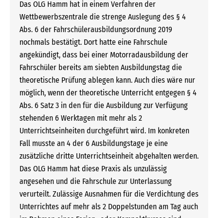
Das OLG Hamm hat in einem Verfahren der
Wettbewerbszentrale die strenge Auslegung des § 4
Abs. 6 der Fahrschülerausbildungsordnung 2019
nochmals bestätigt. Dort hatte eine Fahrschule
angekündigt, dass bei einer Motorradausbildung der
Fahrschüler bereits am siebten Ausbildungstag die
theoretische Prüfung ablegen kann. Auch dies wäre nur
möglich, wenn der theoretische Unterricht entgegen § 4
Abs. 6 Satz 3 in den für die Ausbildung zur Verfügung
stehenden 6 Werktagen mit mehr als 2
Unterrichtseinheiten durchgeführt wird. Im konkreten
Fall musste an 4 der 6 Ausbildungstage je eine
zusätzliche dritte Unterrichtseinheit abgehalten werden.
Das OLG Hamm hat diese Praxis als unzulässig
angesehen und die Fahrschule zur Unterlassung
verurteilt. Zulässige Ausnahmen für die Verdichtung des
Unterrichtes auf mehr als 2 Doppelstunden am Tag auch