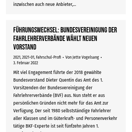
inzwischen auch neue Anbieter,…
Führungswechsel: Bundesvereinigung der
Fahrlehrerverbände wählt neuen
Vorstand
2021
,
2021-01
,
Fahrschul-Profi
Von
Jette Vogelsang
3. Februar 2022
Mit viel Engagement führte der 2018 gewählte
Bundesvorstand Dieter Quentin das Amt des 1.
Vorsitzenden der Bundesvereinigung der
Fahrlehrerverbände (BVF) aus. Nun steht er aus
persönlichen Gründen nicht mehr für das Amt zur
Verfügung. Der seit 1980 selbstständige Fahrlehrer
aller Klassen und im Güterkraft- und Personenverkehr
tätige BKF-Experte ist seit fünfzehn Jahren 1.