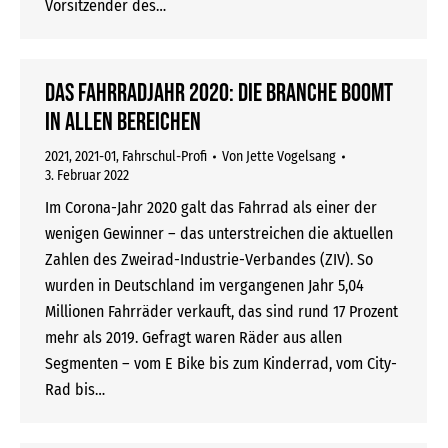
Vorsitzender des…
Das Fahrradjahr 2020: Die Branche boomt
in allen Bereichen
2021
,
2021-01
,
Fahrschul-Profi
Von
Jette Vogelsang
3. Februar 2022
Im Corona-Jahr 2020 galt das Fahrrad als einer der
wenigen Gewinner – das unterstreichen die aktuellen
Zahlen des Zweirad-Industrie-Verbandes (ZIV). So
wurden in Deutschland im vergangenen Jahr 5,04
Millionen Fahrräder verkauft, das sind rund 17 Prozent
mehr als 2019. Gefragt waren Räder aus allen
Segmenten – vom E Bike bis zum Kinderrad, vom City-
Rad bis…