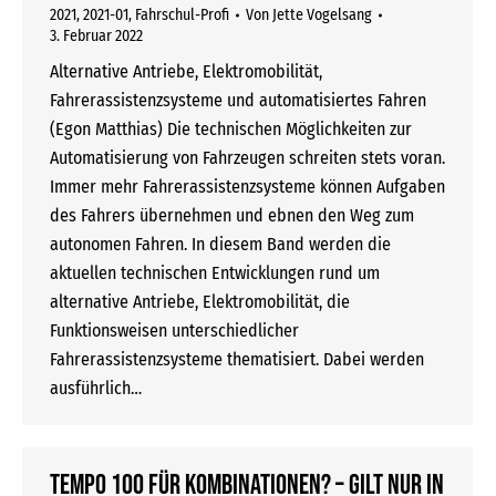
2021
,
2021-01
,
Fahrschul-Profi
Von
Jette Vogelsang
3. Februar 2022
Alternative Antriebe, Elektromobilität,
Fahrerassistenzsysteme und automatisiertes Fahren
(Egon Matthias) Die technischen Möglichkeiten zur
Automatisierung von Fahrzeugen schreiten stets voran.
Immer mehr Fahrerassistenzsysteme können Aufgaben
des Fahrers übernehmen und ebnen den Weg zum
autonomen Fahren. In diesem Band werden die
aktuellen technischen Entwicklungen rund um
alternative Antriebe, Elektromobilität, die
Funktionsweisen unterschiedlicher
Fahrerassistenzsysteme thematisiert. Dabei werden
ausführlich…
Tempo 100 für Kombinationen? – Gilt nur in