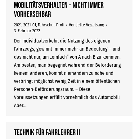
Mobilitätsverhalten – nicht immer
vorhersehbar
2021
,
2021-01
,
Fahrschul-Profi
Von
Jette Vogelsang
3. Februar 2022
Der Individualverkehr, die Nutzung des eigenen
Fahrzeugs, gewinnt immer mehr an Bedeutung – und
das nicht nur, um „einfach“ von A nach B zu kommen.
Am besten, man begegnet während der Beförderung
keinem anderen, kommt niemandem zu nahe und
verbringt möglichst wenig Zeit in einem öffentlichen
Personen-Beförderungsraum. – Diese
Voraussetzungen erfüllt vornehmlich das Automobil!
Aber…
Technik für Fahrlehrer II