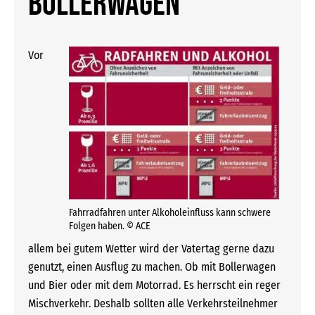
Bollerwagen
Vor
Fahrradfahren unter Alkoholeinfluss kann schwere
Folgen haben. © ACE
allem bei gutem Wetter wird der Vatertag gerne dazu
genutzt, einen Ausflug zu machen. Ob mit Bollerwagen
und Bier oder mit dem Motorrad. Es herrscht ein reger
Mischverkehr. Deshalb sollten alle Verkehrsteilnehmer