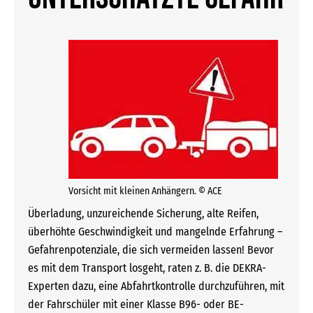
Vorsicht mit kleinen Anhängern. © ACE
Überladung, unzureichende Sicherung, alte Reifen,
überhöhte Geschwindigkeit und mangelnde Erfahrung –
Gefahrenpotenziale, die sich vermeiden lassen! Bevor
es mit dem Transport losgeht, raten z. B. die DEKRA-
Experten dazu, eine Abfahrtkontrolle durchzuführen, mit
der Fahrschüler mit einer Klasse B96- oder BE-