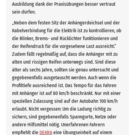
Ausbildung dank der Praxisübungen besser vertraut
sein dürfen.
„Neben dem festen Sitz der Anhängerdeichsel und der
Kabelverbindung für die Elektrik ist zu kontrollieren, ob
die Blinker, Brems- und Rücklichter funktionieren und
der Reifendruck für die vorgesehene Last ausreicht.“
Zudem fällt regelmäßig auf, dass die Anhänger mit zu
alten und rissigen Reifen unterwegs sind. Sind diese
älter als sechs Jahre, sollten sie genau untersucht und
gegebenenfalls ausgetauscht werden. Auch wenn die
Profiltiefe ausreichend ist. Das Tempo für das Fahren
mit Anhänger ist auf 80 km/h beschränkt. Nur mit einer
speziellen Zulassung sind auf der Autobahn 100 km/h
erlaubt. Nicht vergessen: Um die Ladung richtig zu
sichern, sind gegebenenfalls Spanngurte, Netze oder
andere Hilfsmittel nötig. Unerfahrenen Fahrern
empfiehlt die
DEKRA
eine Übungseinheit auf einem