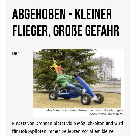
Abgehoben - kleiner
Flieger, große Gefahr
Der
Einsatz von Drohnen bietet viele Möglichkeiten und wird
für Hobbypiloten immer beliebter. Vor allem kleine