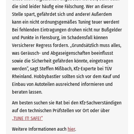
die sind leider häufig eine Fälschung. Wer an dieser
Stelle spart, gefährdet sich und andere! Außerdem
kann ein nicht ordnungsgemäßes Tuning teuer werden!
Bei fehlenden Eintragungen drohen nicht nur Bußgelder
und Punkte in Flensburg, im Schadensfall können
Versicherer Regress fordern. „Grundsätzlich muss alles,
was Geräusch- und Abgaseigenschaften beeinflusst
sowie die Sicherheit gefährden könnte, eingetragen
werden“, sagt Steffen Mißbach, Kfz-Experte bei TÜV
Rheinland. Hobbybastler sollten sich vor dem Kauf und
Einbau von Autoteilen ausreichend informieren und
beraten lassen.
Am besten suchen sie Rat bei den Kfz-Sachverständigen
auf den technischen Prüfstellen vor Ort oder über
„TUNE IT! SAFE!“
Weitere Informationen auch
hier
.