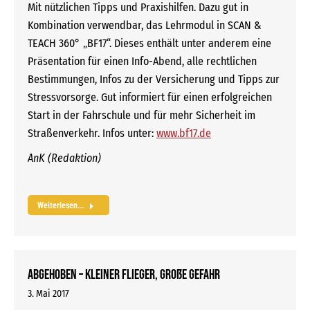
Mit nützlichen Tipps und Praxishilfen. Dazu gut in
Kombination verwendbar, das Lehrmodul in SCAN &
TEACH 360° „BF17“. Dieses enthält unter anderem eine
Präsentation für einen Info-Abend, alle rechtlichen
Bestimmungen, Infos zu der Versicherung und Tipps zur
Stressvorsorge. Gut informiert für einen erfolgreichen
Start in der Fahrschule und für mehr Sicherheit im
Straßenverkehr. Infos unter:
www.bf17.de
AnK (Redaktion)
Weiterlesen...
Abgehoben – kleiner Flieger, große Gefahr
3. Mai 2017