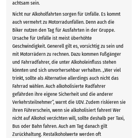
achtsam sein.
Nicht nur Alkoholfahrten sorgen für Unfälle. Es kommt
auch vermehrt zu Motorradunfällen. Denn auch die
Biker nutzen den Tag für Ausfahrten in der Gruppe.
Ursache für Unfälle ist meist überhöhte
Geschwindigkeit. Generell gilt es, vorsichtig zu sein und
mit Motorrädern zu rechnen. Dazu kommen Fußgänger
und Fahrradfahrer, die unter Alkoholeinfluss stehen
könnten und sich unvorhersehbar verhalten. „Wer viel
trinkt, sollte als Alternative allerdings auch nicht das
Fahrrad wählen. Auch alkoholisierte Radfahrer
gefährden ihre eigene Sicherheit und die anderer
Verkehrsteilnehmer“, warnt die UDV. Zudem riskieren sie
ihren Führerschein, wenn sie alkoholisiert fahren! Wer
nicht auf Alkohol verzichten will, sollte deshalb per Taxi,
Bus oder Bahn fahren. Auch am Tag danach gilt
Zurückhaltung. Restalkoholwerte werden oft