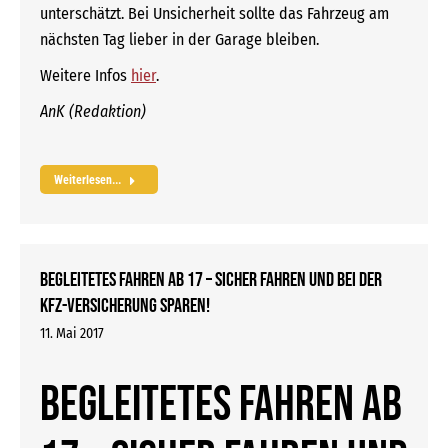
unterschätzt. Bei Unsicherheit sollte das Fahrzeug am
nächsten Tag lieber in der Garage bleiben.
Weitere Infos
hier
.
AnK (Redaktion)
Weiterlesen...
Begleitetes Fahren ab 17 – sicher Fahren und bei der
Kfz-Versicherung sparen!
11. Mai 2017
Begleitetes Fahren ab