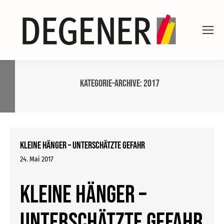
Kategorie-Archive:
2017
Kleine Hänger – unterschätzte Gefahr
24. Mai 2017
Kleine Hänger –
unterschätzte Gefahr