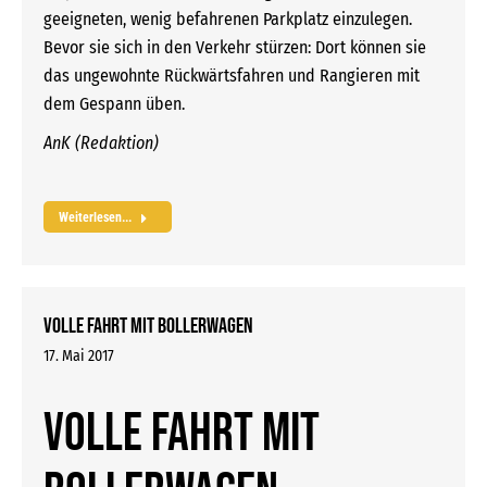
geeigneten, wenig befahrenen Parkplatz einzulegen.
Bevor sie sich in den Verkehr stürzen: Dort können sie
das ungewohnte Rückwärtsfahren und Rangieren mit
dem Gespann üben.
AnK (Redaktion)
Weiterlesen...
Volle Fahrt mit Bollerwagen
17. Mai 2017
Volle Fahrt mit