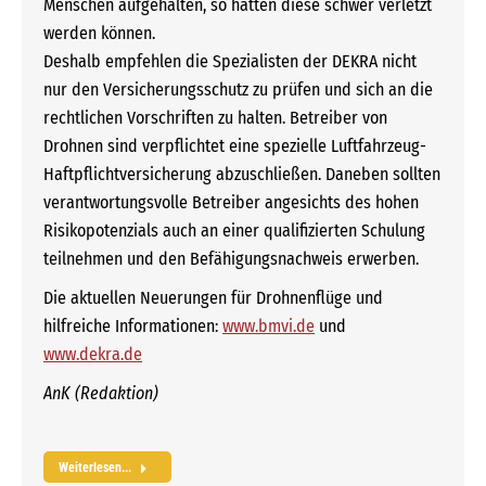
Menschen aufgehalten, so hätten diese schwer verletzt
werden können.
Deshalb empfehlen die Spezialisten der DEKRA nicht
nur den Versicherungsschutz zu prüfen und sich an die
rechtlichen Vorschriften zu halten. Betreiber von
Drohnen sind verpflichtet eine spezielle Luftfahrzeug-
Haftpflichtversicherung abzuschließen. Daneben sollten
verantwortungsvolle Betreiber angesichts des hohen
Risikopotenzials auch an einer qualifizierten Schulung
teilnehmen und den Befähigungsnachweis erwerben.
Die aktuellen Neuerungen für Drohnenflüge und
hilfreiche Informationen:
www.bmvi.de
und
www.dekra.de
AnK (Redaktion)
Weiterlesen...