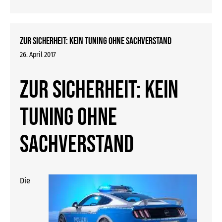
Zur Sicherheit: Kein Tuning ohne Sachverstand
26. April 2017
Zur Sicherheit: Kein
Tuning ohne
Sachverstand
Die