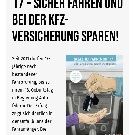
17 – sicher Fahren und
bei der Kfz-
Versicherung sparen!
Seit 2011 dürfen 17-
Jährige nach
bestandener
Fahrprüfung, bis zu
ihrem 18. Geburtstag
in Begleitung Auto
fahren. Der Erfolg
zeigt sich deutlich in
der Unfallbilanz der
Fahranfänger. Die