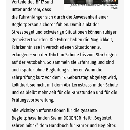
Vorteile des BF17 sind
unter anderem, dass
die Fahranfänger sich durch die Anwesenheit einer
Begleitperson sicherer fühlen. Damit sinkt der
Stresspegel und schwierige Situationen können ruhiger
gemeistert werden. Die Fahrer haben die Möglichkeit,
Fahrkenntnisse in verschiedenen Situationen zu
erlangen – von der Fahrt im Schnee bis zum Starkregen
auf der Autobahn. So sammeln sie Erfahrung und sind
auch später ohne Begleitung sicherer. Wenn die
Fahrprüfung kurz vor dem 17. Geburtstag abgelegt wird,
kollidiert sie nicht mit dem Abi-Lernstress in der Schule
und es bleibt mehr Zeit für die Fahrstunden und für die
Prüfungsvorbereitung.
Alle wichtigen Informationen für die gesamte
Begleitphase finden Sie im DEGENER Heft: „Begleitet
Fahren mit 17“, dem Handbuch für Fahrer und Begleiter.