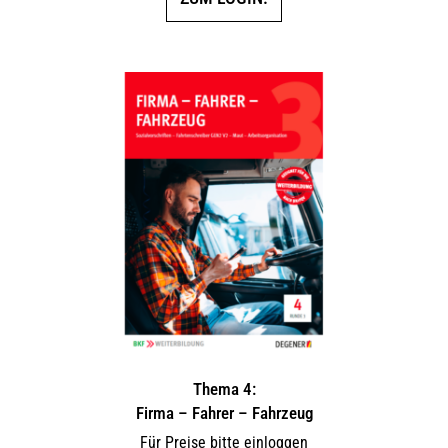
Thema 4:
Firma – Fahrer – Fahrzeug
Für Preise bitte einloggen