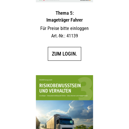
Thema 5:
Imageträger Fahrer
Für Preise bitte einloggen
Art.-Nr.: 41139
ZUM LOGIN.