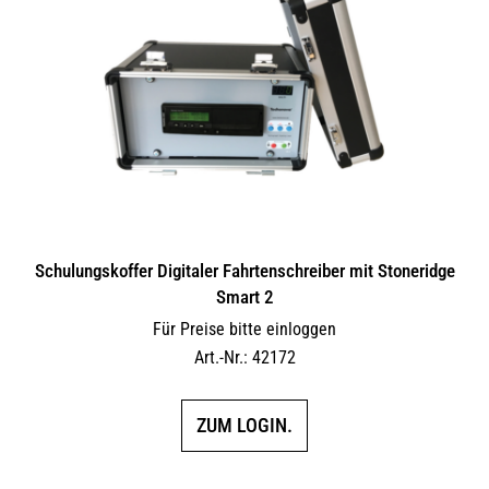
Schulungskoffer Digitaler Fahrtenschreiber mit Stoneridge
Smart 2
Für Preise bitte einloggen
Art.-Nr.: 42172
ZUM LOGIN.