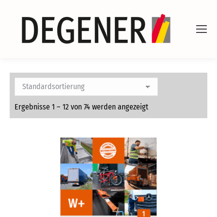
Ergebnisse 1 – 12 von 74 werden angezeigt