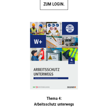
ZUM LOGIN.
Thema 4:
Arbeitsschutz unterwegs