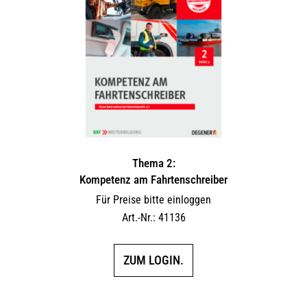
Thema 2:
Kompetenz am Fahrtenschreiber
Für Preise bitte einloggen
Art.-Nr.: 41136
ZUM LOGIN.