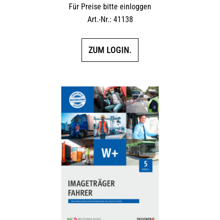
Für Preise bitte einloggen
Art.-Nr.: 41138
ZUM LOGIN.