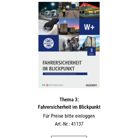
Thema 3:
Fahrersicherheit im Blickpunkt
Für Preise bitte einloggen
Art.-Nr.: 41137