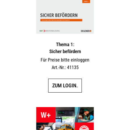
Thema 1:
Sicher befördern
Für Preise bitte einloggen
Art.-Nr.: 41135
ZUM LOGIN.