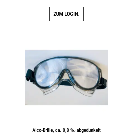
ZUM LOGIN.
Alco-Brille, ca. 0,8 ‰ abgedunkelt