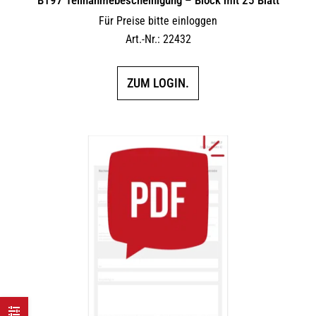
Für Preise bitte einloggen
Art.-Nr.: 22432
ZUM LOGIN.