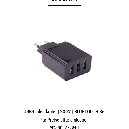
USB-Ladeadapter | 230V | BLUETOOTH Set
Für Preise bitte einloggen
Art.-Nr.: 77604-1