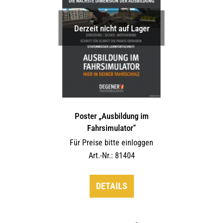
Derzeit nicht auf Lager
Poster „Ausbildung im
Fahrsimulator“
Für Preise bitte einloggen
Art.-Nr.: 81404
DETAILS