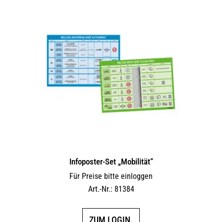
Infoposter-Set „Mobilität“
Für Preise bitte einloggen
Art.-Nr.: 81384
ZUM LOGIN.