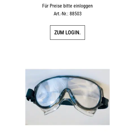
Für Preise bitte einloggen
Art.-Nr.: 88503
ZUM LOGIN.