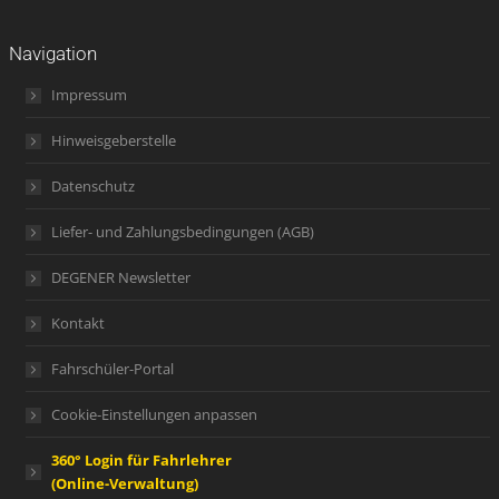
Navigation
Impressum
Hinweisgeberstelle
Datenschutz
Liefer- und Zahlungsbedingungen (AGB)
DEGENER Newsletter
Kontakt
Fahrschüler-Portal
Cookie-Einstellungen anpassen
360° Login für Fahrlehrer
(Online-Verwaltung)