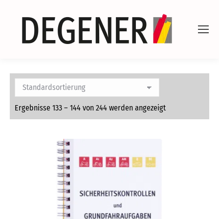
Ergebnisse 133 – 144 von 244 werden angezeigt