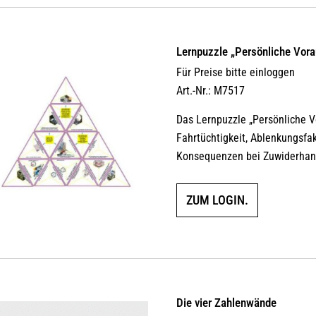
Lernpuzzle „Persönliche Vor
Für Preise bitte einloggen
Art.-Nr.: M7517
Das Lernpuzzle „Persönliche 
Fahrtüchtigkeit, Ablenkungsfa
Konsequenzen bei Zuwiderhan
ZUM LOGIN.
Die vier Zahlenwände