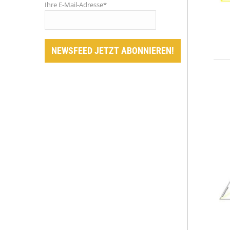
Ihre E-Mail-Adresse*