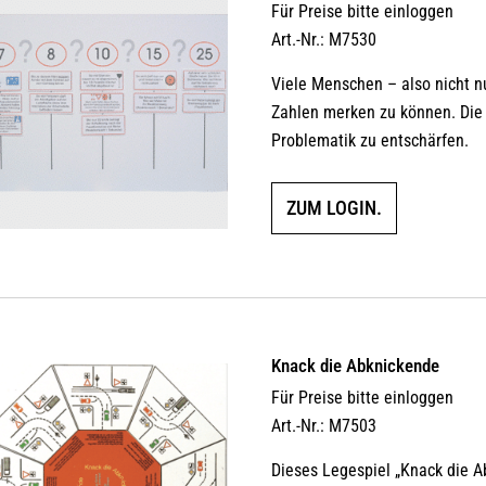
Für Preise bitte einloggen
Art.-Nr.: M7530
Viele Menschen – also nicht nu
Zahlen merken zu können. Die
Problematik zu entschärfen.
ZUM LOGIN.
Knack die Abknickende
Für Preise bitte einloggen
Art.-Nr.: M7503
Dieses Legespiel „Knack die 