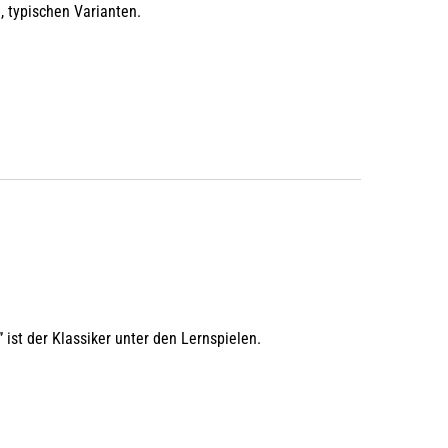
, typischen Varianten.
ist der Klassiker unter den Lernspielen.