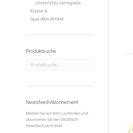
Unterrichts-Lernspiele
Klasse A
Spar-Abo-Artikel
Produktsuche
Produktsuche...
Newsfeed-Abonnement
Bleiben Sie auf dem Laufenden und
abonnieren Sie den DEGENER
Newsfeed per E-Mail: