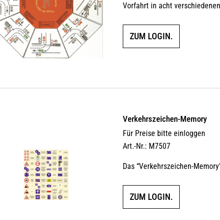
Vorfahrt in acht verschiedenen
ZUM LOGIN.
Verkehrszeichen-Memory
Für Preise bitte einloggen
Art.-Nr.: M7507
Das “Verkehrszeichen-Memory” 
ZUM LOGIN.