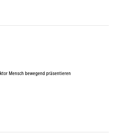
aktor Mensch bewegend präsentieren