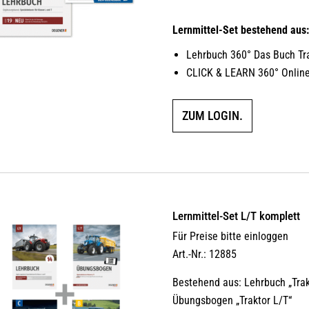
Lernmittel-Set bestehend aus
Lehrbuch 360° Das Buch Tr
CLICK & LEARN 360° Online
ZUM LOGIN.
Lernmittel-Set L/T komplett
Für Preise bitte einloggen
Art.-Nr.: 12885
Bestehend aus: Lehrbuch „Trak
Übungsbogen „Traktor L/T“