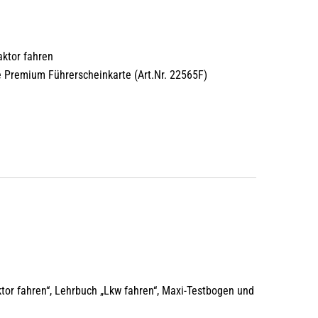
:
aktor fahren
 Premium Führerscheinkarte (Art.Nr. 22565F)
tor fahren“, Lehrbuch „Lkw fahren“, Maxi-Testbogen und