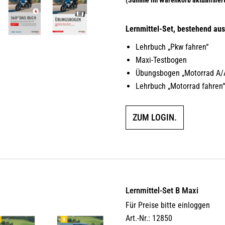
Lernmittel-Set, bestehend aus
Lehrbuch „Pkw fahren“
Maxi-Testbogen
Übungsbogen „Motorrad A/
Lehrbuch „Motorrad fahren
ZUM LOGIN.
Lernmittel-Set B Maxi
Für Preise bitte einloggen
Art.-Nr.: 12850