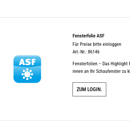
Fensterfolie ASF
Für Preise bitte einloggen
Art.-Nr.: 86146
Fensterfolien – Das Highlight 
innen an Ihr Schaufenster zu k
ZUM LOGIN.