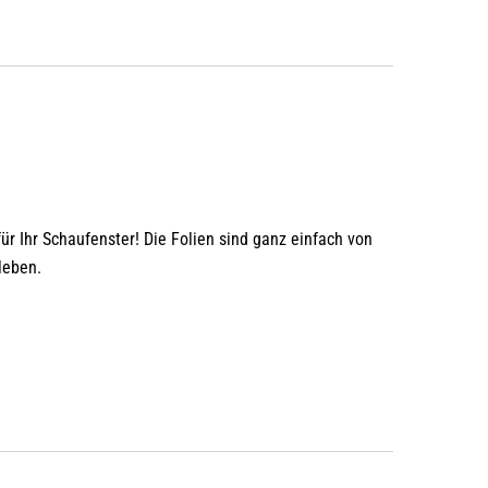
für Ihr Schaufenster! Die Folien sind ganz einfach von
leben.