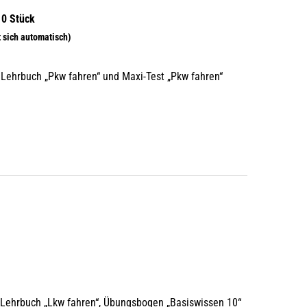
 Lehrbuch „Pkw fahren“ und Maxi-Test „Pkw fahren“
 Lehrbuch „Lkw fahren“, Übungsbogen „Basiswissen 10“