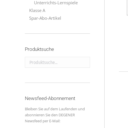
Unterrichts-Lernspiele
Klasse A
Spar-Abo-Artikel
Produktsuche
Produktsuche...
Newsfeed-Abonnement
Bleiben Sie auf dem Laufenden und
abonnieren Sie den DEGENER
Newsfeed per E-Mail: