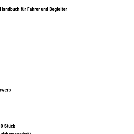
 Handbuch für Fahrer und Begleiter
erwerb