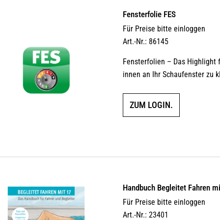
Fensterfolie FES
Für Preise bitte einloggen
Art.-Nr.: 86145
Fensterfolien – Das Highlight 
innen an Ihr Schaufenster zu k
ZUM LOGIN.
Handbuch Begleitet Fahren m
Für Preise bitte einloggen
Art.-Nr.: 23401