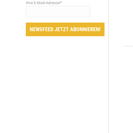
Ihre E-Mail-Adresse*