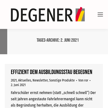
Tages-Archive:
2. Juni 2021
Effizient dem Ausbildungsstau begegnen
2021
,
Aktuelles
,
Newsletter
,
Sonstige Produkte
Von
ror
2. Juni 2021
Fahrschüler ernst nehmen (statt „schnell schnell“) Der
seit Jahren angestaute Fahrlehrermangel kann nicht
als Begründung herhalten, die Ausbildung der