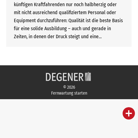
künftigen Kraftfahrenden nur noch halbherzig oder
mit nicht ausreichend qualifiziertem Personal oder
Equipment durchzuführen: Qualität ist die beste Basis
für eine solide Ausbildung – auch und gerade in
Zeiten, in denen der Druck steigt und eine…
© 2026
Fernwartung starten
person
IHR FACHBERATER
campaign
WERBEMATERIAL