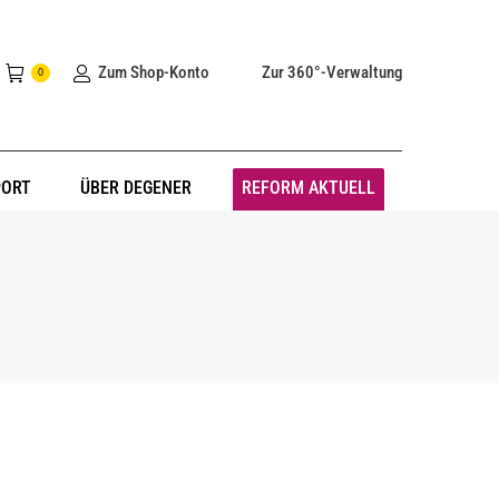
Zum Shop-Konto
Zur 360°-Verwaltung
0
PORT
ÜBER DEGENER
REFORM AKTUELL