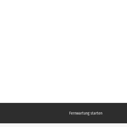
Fernwartung starten