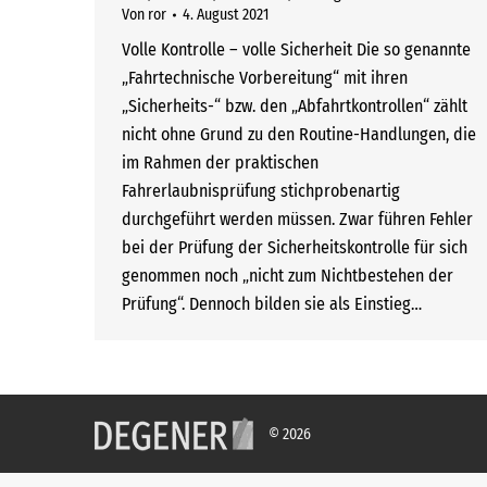
Von
ror
4. August 2021
Volle Kontrolle – volle Sicherheit Die so genannte
„Fahrtechnische Vorbereitung“ mit ihren
„Sicherheits-“ bzw. den „Abfahrtkontrollen“ zählt
nicht ohne Grund zu den Routine-Handlungen, die
im Rahmen der praktischen
Fahrerlaubnisprüfung stichprobenartig
durchgeführt werden müssen. Zwar führen Fehler
bei der Prüfung der Sicherheitskontrolle für sich
genommen noch „nicht zum Nichtbestehen der
Prüfung“. Dennoch bilden sie als Einstieg…
© 2026