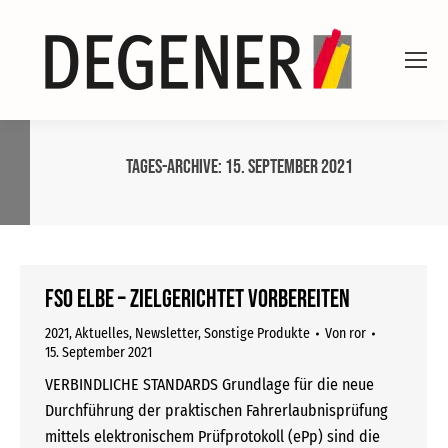
Tages-Archive:
15. September 2021
FSO eLBe – zielgerichtet vorbereiten
2021
,
Aktuelles
,
Newsletter
,
Sonstige Produkte
Von
ror
15. September 2021
VERBINDLICHE STANDARDS Grundlage für die neue
Durchführung der praktischen Fahrerlaubnisprüfung
mittels elektronischem Prüfprotokoll (ePp) sind die