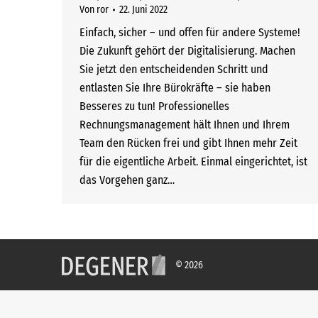
Von
ror
22. Juni 2022
Einfach, sicher – und offen für andere Systeme!
Die Zukunft gehört der Digitalisierung. Machen
Sie jetzt den entscheidenden Schritt und
entlasten Sie Ihre Bürokräfte – sie haben
Besseres zu tun! Professionelles
Rechnungsmanagement hält Ihnen und Ihrem
Team den Rücken frei und gibt Ihnen mehr Zeit
für die eigentliche Arbeit. Einmal eingerichtet, ist
das Vorgehen ganz…
© 2026