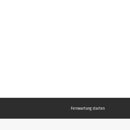
Fernwartung starten