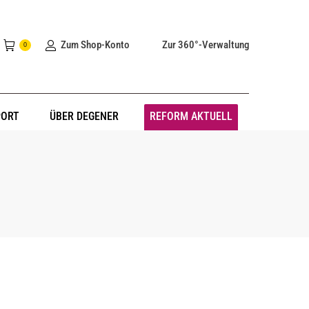
Zum Shop-Konto
Zur 360°-Verwaltung
0
PORT
ÜBER DEGENER
REFORM AKTUELL