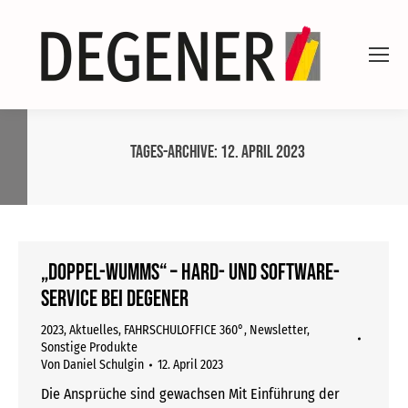
Tages-Archive:
12. April 2023
„Doppel-Wumms“ – Hard- und Software-
Service bei DEGENER
2023
,
Aktuelles
,
FAHRSCHULOFFICE 360°
,
Newsletter
,
Sonstige Produkte
Von
Daniel Schulgin
12. April 2023
Die Ansprüche sind gewachsen Mit Einführung der