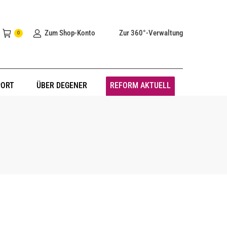
Zum Shop-Konto
Zur 360°-Verwaltung
0
PORT
ÜBER DEGENER
REFORM AKTUELL