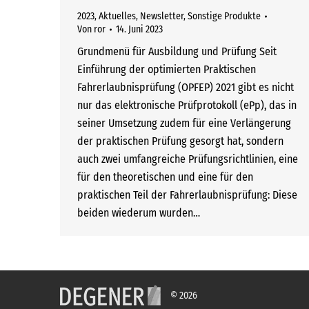
2023
,
Aktuelles
,
Newsletter
,
Sonstige Produkte
Von
ror
14. Juni 2023
Grundmenü für Ausbildung und Prüfung Seit
Einführung der optimierten Praktischen
Fahrerlaubnisprüfung (OPFEP) 2021 gibt es nicht
nur das elektronische Prüfprotokoll (ePp), das in
seiner Umsetzung zudem für eine Verlängerung
der praktischen Prüfung gesorgt hat, sondern
auch zwei umfangreiche Prüfungsrichtlinien, eine
für den theoretischen und eine für den
praktischen Teil der Fahrerlaubnisprüfung: Diese
beiden wiederum wurden…
© 2026