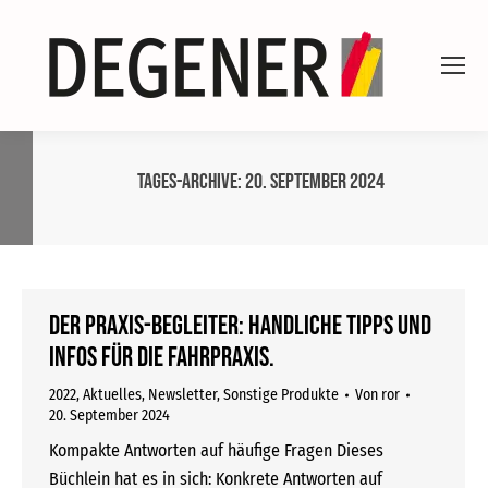
Tages-Archive:
20. September 2024
Der Praxis-Begleiter: Handliche Tipps und
Infos für die Fahrpraxis.
2022
,
Aktuelles
,
Newsletter
,
Sonstige Produkte
Von
ror
20. September 2024
Kompakte Antworten auf häufige Fragen Dieses
Büchlein hat es in sich: Konkrete Antworten auf