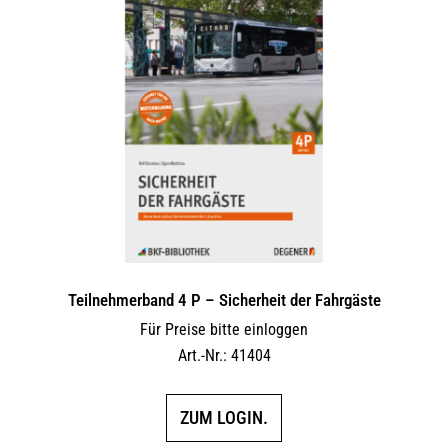
Teilnehmerband 4 P – Sicherheit der Fahrgäste
Für Preise bitte einloggen
Art.-Nr.: 41404
ZUM LOGIN.