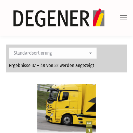
Ergebnisse 37 – 48 von 52 werden angezeigt