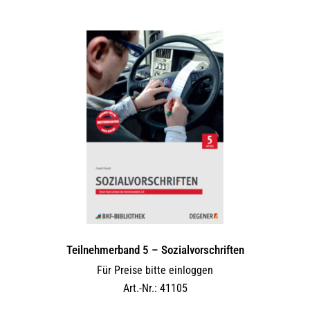
Teilnehmerband 5 – Sozialvorschriften
Für Preise bitte einloggen
Art.-Nr.: 41105