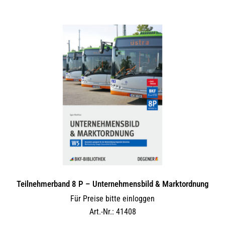
Teilnehmerband 8 P – Unternehmensbild & Marktordnung
Für Preise bitte einloggen
Art.-Nr.: 41408