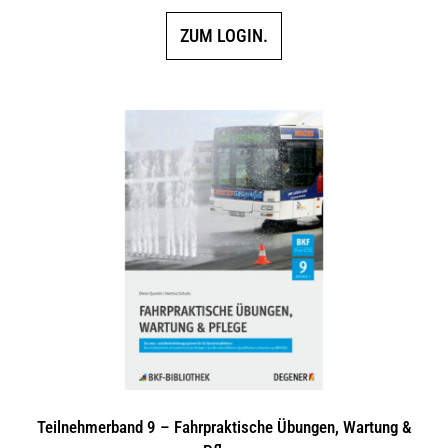
ZUM LOGIN.
Teilnehmerband 9 – Fahrpraktische Übungen, Wartung &