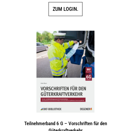
ZUM LOGIN.
Teilnehmerband 6 G – Vorschriften für den
Güterkraftverkehr