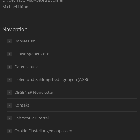
Dr. oec. HSG Max-Georg Büchner
Michael Hühn
Navigation
Impressum
Hinweisgeberstelle
Datenschutz
Liefer- und Zahlungsbedingungen (AGB)
DEGENER Newsletter
Kontakt
Fahrschüler-Portal
Cookie-Einstellungen anpassen