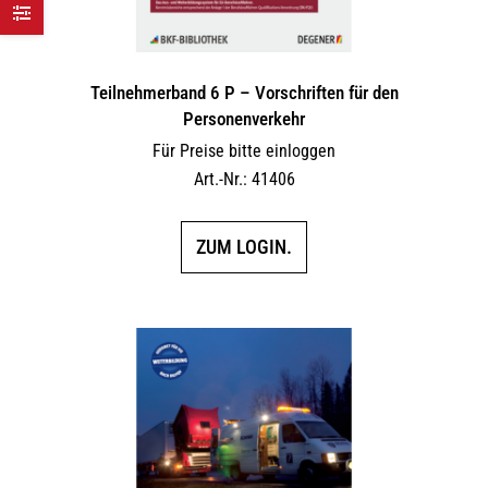
Teilnehmerband 6 P – Vorschriften für den
Personenverkehr
Für Preise bitte einloggen
Art.-Nr.: 41406
ZUM LOGIN.