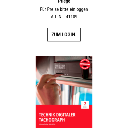
Pflege
Für Preise bitte einloggen
Art.-Nr.: 41109
ZUM LOGIN.