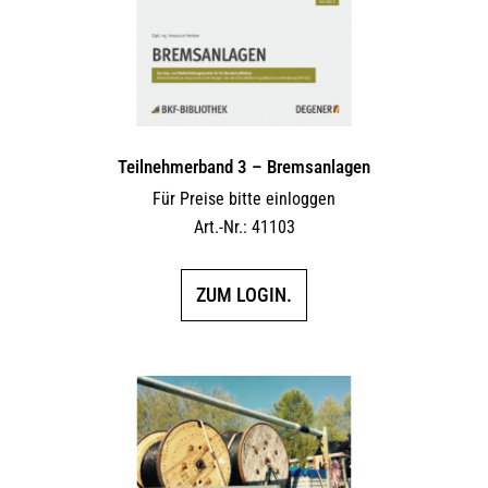
Teilnehmerband 3 – Bremsanlagen
Für Preise bitte einloggen
Art.-Nr.: 41103
ZUM LOGIN.