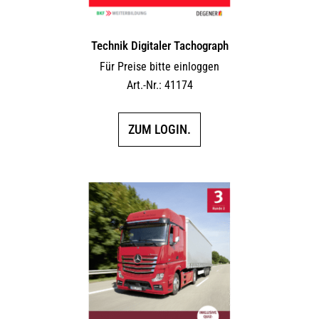
Technik Digitaler Tachograph
Für Preise bitte einloggen
Art.-Nr.: 41174
ZUM LOGIN.