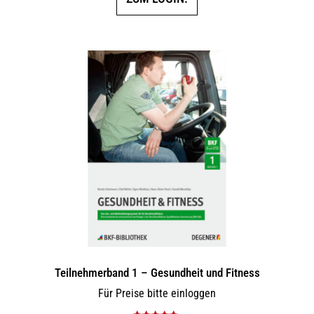
Teilnehmerband 1 – Gesundheit und Fitness
Für Preise bitte einloggen