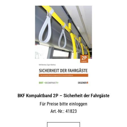
BKF Kompaktband 2P – Sicherheit der Fahrgäste
Für Preise bitte einloggen
Art.-Nr.: 41823