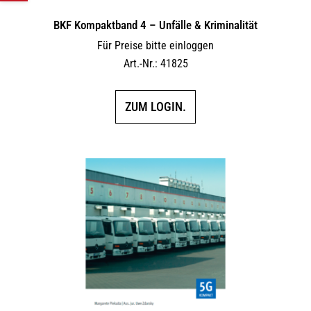
BKF Kompaktband 4 – Unfälle & Kriminalität
Für Preise bitte einloggen
Art.-Nr.: 41825
ZUM LOGIN.