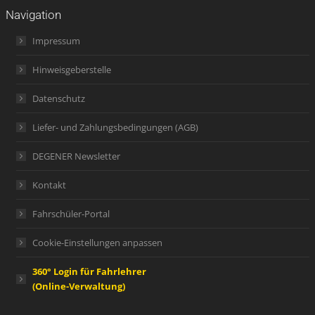
Navigation
Impressum
Hinweisgeberstelle
Datenschutz
Liefer- und Zahlungsbedingungen (AGB)
DEGENER Newsletter
Kontakt
Fahrschüler-Portal
Cookie-Einstellungen anpassen
360° Login für Fahrlehrer
(Online-Verwaltung)