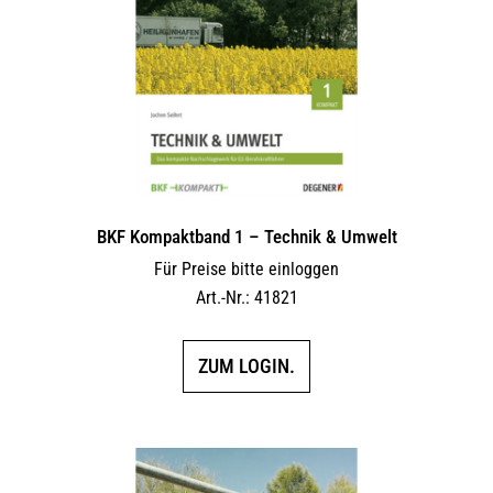
BKF Kompaktband 1 – Technik & Umwelt
Für Preise bitte einloggen
Art.-Nr.: 41821
ZUM LOGIN.