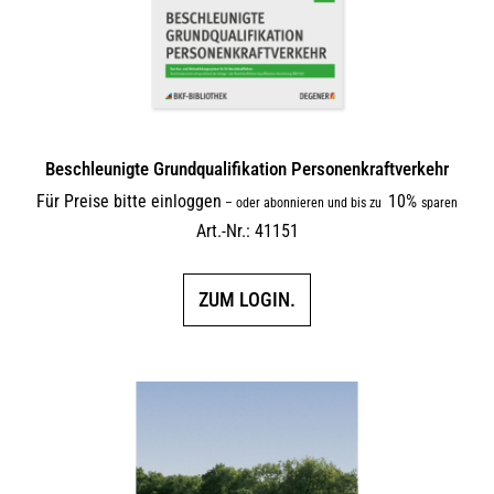
Beschleunigte Grundqualifikation Personenkraftverkehr
Für Preise bitte einloggen
10%
–
oder abonnieren und bis zu
sparen
Art.-Nr.: 41151
ZUM LOGIN.