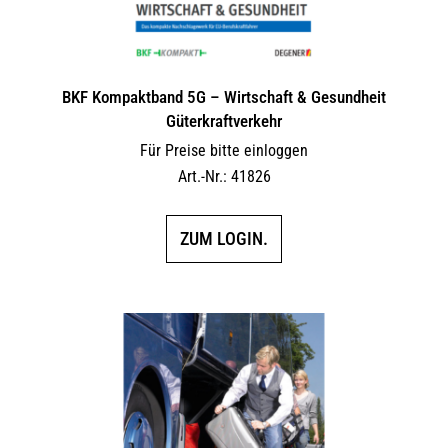
BKF Kompaktband 5G – Wirtschaft & Gesundheit
Güterkraftverkehr
Für Preise bitte einloggen
Art.-Nr.: 41826
ZUM LOGIN.