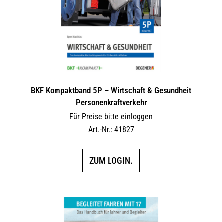
BKF Kompaktband 5P – Wirtschaft & Gesundheit
Personenkraftverkehr
Für Preise bitte einloggen
Art.-Nr.: 41827
ZUM LOGIN.