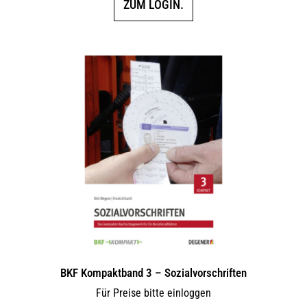
ZUM LOGIN.
BKF Kompaktband 3 – Sozialvorschriften
Für Preise bitte einloggen