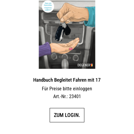
Handbuch Begleitet Fahren mit 17
Für Preise bitte einloggen
Art.-Nr.: 23401
ZUM LOGIN.