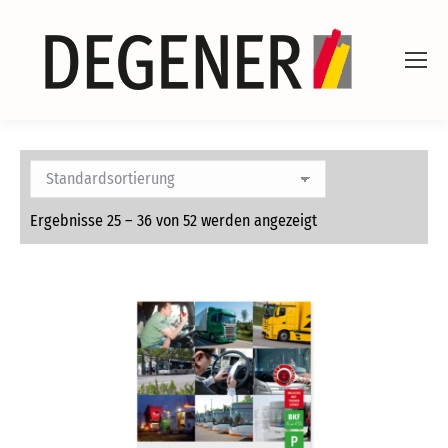
Ergebnisse 25 – 36 von 52 werden angezeigt