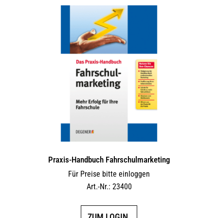
Praxis-Handbuch Fahrschulmarketing
Für Preise bitte einloggen
Art.-Nr.: 23400
ZUM LOGIN.