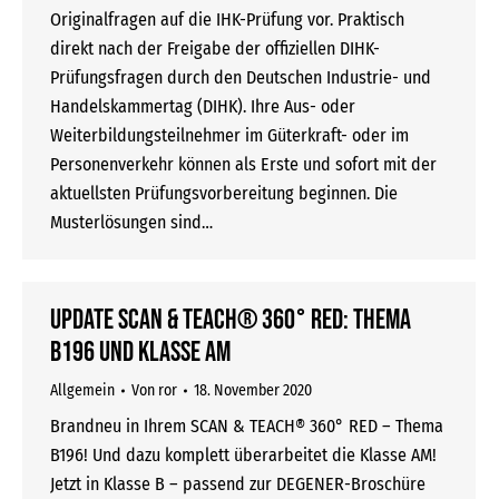
Originalfragen auf die IHK-Prüfung vor. Praktisch
direkt nach der Freigabe der offiziellen DIHK-
Prüfungsfragen durch den Deutschen Industrie- und
Handelskammertag (DIHK). Ihre Aus- oder
Weiterbildungsteilnehmer im Güterkraft- oder im
Personenverkehr können als Erste und sofort mit der
aktuellsten Prüfungsvorbereitung beginnen. Die
Musterlösungen sind…
Update SCAN & TEACH® 360° RED: Thema
B196 und Klasse AM
Allgemein
Von
ror
18. November 2020
Brandneu in Ihrem SCAN & TEACH® 360° RED – Thema
B196! Und dazu komplett überarbeitet die Klasse AM!
Jetzt in Klasse B – passend zur DEGENER-Broschüre