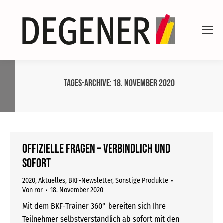
Tages-Archive:
18. November 2020
OFFIZIELLE FRAGEN – VERBINDLICH UND
SOFORT
2020
,
Aktuelles
,
BKF-Newsletter
,
Sonstige Produkte
Von
ror
18. November 2020
Mit dem BKF-Trainer 360° bereiten sich Ihre
Teilnehmer selbstverständlich ab sofort mit den