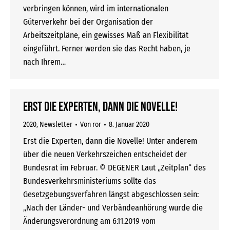
verbringen können, wird im internationalen
Güterverkehr bei der Organisation der
Arbeitszeitpläne, ein gewisses Maß an Flexibilität
eingeführt. Ferner werden sie das Recht haben, je
nach Ihrem…
Erst die Experten, dann die Novelle!
2020
,
Newsletter
Von
ror
8. Januar 2020
Erst die Experten, dann die Novelle! Unter anderem
über die neuen Verkehrszeichen entscheidet der
Bundesrat im Februar. © DEGENER Laut „Zeitplan“ des
Bundesverkehrsministeriums sollte das
Gesetzgebungsverfahren längst abgeschlossen sein:
„Nach der Länder- und Verbändeanhörung wurde die
Änderungsverordnung am 6.11.2019 vom