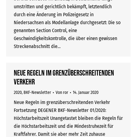
umstritten und gerichtlich bekämpft, letztendlich
durch eine Änderung im Polizeigesetz in
Niedersachsen als Modellanlage durchgesetzt: Die so
genannten Section Control, eine
Geschwindigkeitskontrolle, die über einen gewissen
Streckenabschnitt die…
Neue Regeln im grenzüberschreitenden
Verkehr
2020
,
BKF-Newsletter
Von
ror
14. Januar 2020
Neue Regeln im grenzüberschreitenden Verkehr
Fortsetzung DEGENER BKF-Newsletter 01/2020:
Höchstarbeitszeit Unangetastet bleiben die Regeln für
die Höchstarbeitszeit und die Mindestruhezeit für
Kraftfahrer. Damit sie aber mehr Zeit zuhause