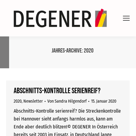
Jahres-Archive:
2020
Abschnitts-Kontrolle serienreif?
2020
,
Newsletter
Von
Sandra Hilgendorf
15. Januar 2020
Abschnitts-Kontrolle serienreif? Die Streckenkontrolle
bei Hannover sieht anfangs harmlos aus, kann am
Ende aber deutlich blitzen!© DEGENER In Österreich
bereits seit 2003 im Einsatz, in Deutschland lange